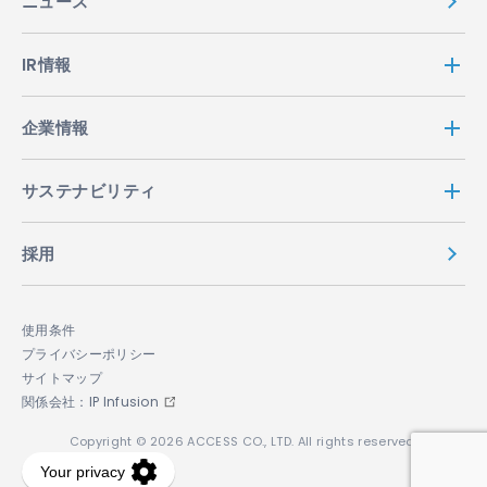
ニュース
IR情報
企業情報
サステナビリティ
採用
使用条件
プライバシーポリシー
サイトマップ
関係会社：IP Infusion
Copyright © 2026 ACCESS CO., LTD. All rights reserved.