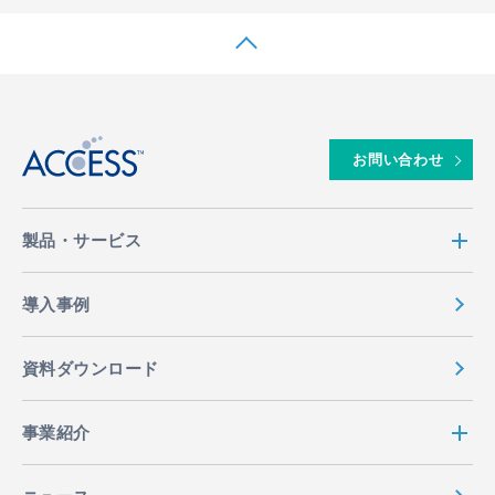
↑
お問い合わせ
製品・サービス
導入事例
資料ダウンロード
事業紹介