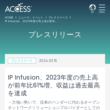
EN
MENU
HOME
ニュース・イベント
プレスリリース
IP Infusion、2023年度の売上高が前年比61%増、収益は過去最高を達成
プレスリリース
2024.03.15
プレスリリース
IP Infusion、2023年度の売上高
が前年比61%増、収益は過去最高
を達成
－力強い勢いで、従来のベンダーに代わるオープン
ネットワークソリューションプロバイダーとしての