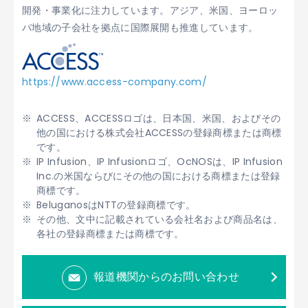
開発・事業化に注力しています。アジア、米国、ヨーロッ
パ地域の子会社を拠点に国際展開も推進しています。
https://www.access-company.com/
ACCESS、ACCESSロゴは、日本国、米国、およびその
他の国における株式会社ACCESSの登録商標または商標
です。
IP Infusion、IP Infusionロゴ、OcNOSは、IP Infusion
Inc.の米国ならびにその他の国における商標または登録
商標です。
BeluganosはNTTの登録商標です。
その他、文中に記載されている会社名および商品名は、
各社の登録商標または商標です。
報道機関からのお問い合わせ