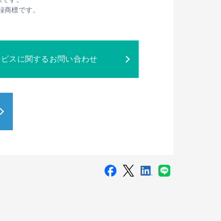
は登録商標です。
ービスに関するお問い合わせ