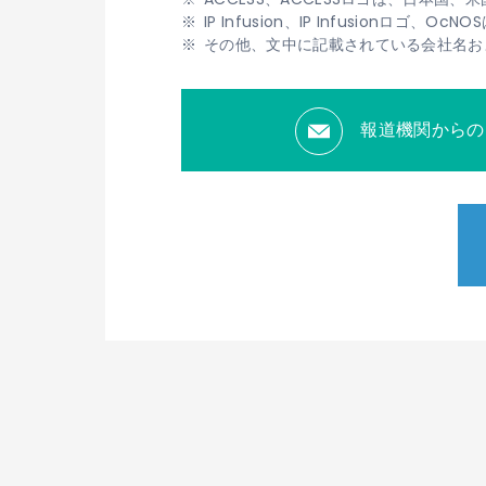
IP Infusion、IP Infusionロゴ
その他、文中に記載されている会社名お
報道機関からの