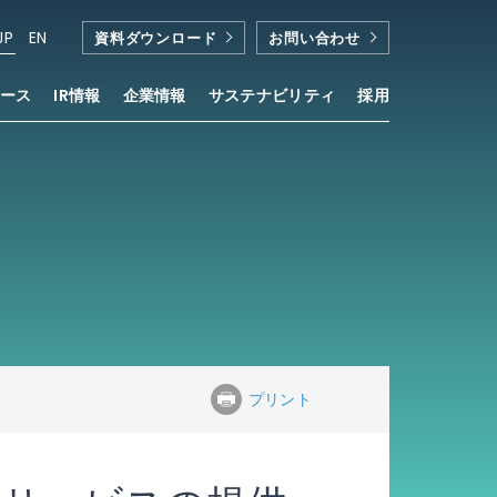
JP
EN
資料ダウンロード
お問い合わせ
ース
IR情報
企業情報
サステナビリティ
採用
プリント