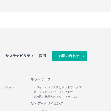
報
サステナビリティ
採用
お問い合わせ
ネットワーク
リューション
・ホワイトボックス向けネットワークOS
・オープンネットワークソフトウェア
・組み込み機器向けネットワークOS
AI・データサイエンス