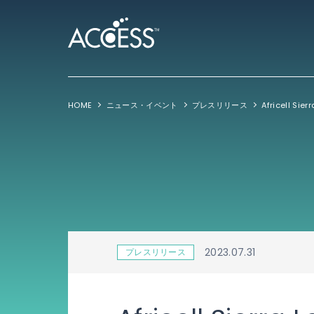
HOME
ニュース・イベント
プレスリリース
2023.07.31
プレスリリース