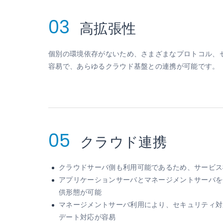
03
高拡張性
個別の環境依存がないため、さまざまなプロトコル、
容易で、あらゆるクラウド基盤との連携が可能です。
05
クラウド連携
クラウドサーバ側も利用可能であるため、サービス
アプリケーションサーバとマネージメントサーバを
供形態が可能
マネージメントサーバ利用により、セキュリティ対
デート対応が容易