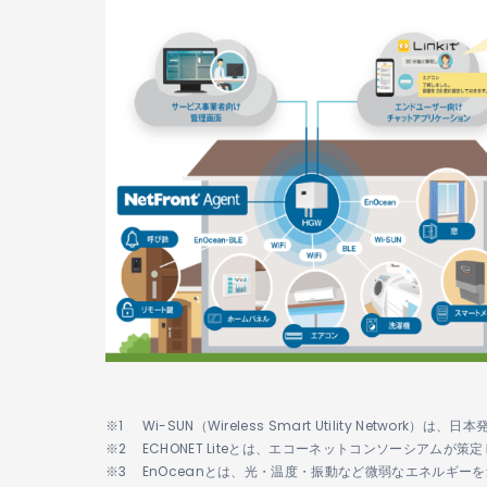
Wi-SUN（Wireless Smart Utility 
ECHONET Liteとは、エコーネットコンソーシアム
EnOceanとは、光・温度・振動など微弱なエネルギ