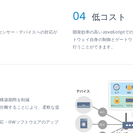
04
低コスト
センサー・デバイスへの対応が
開発効率の高いJavaScri
トウェイ自身の制御とゲートウェ
行うことができます。
構築期間を削減
分離することにより、柔軟な提
応・GWソフトウエアのアップ