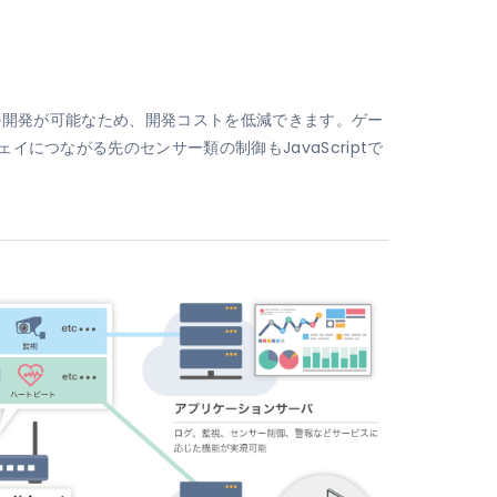
ptでの開発が可能なため、開発コストを低減できます。ゲー
イにつながる先のセンサー類の制御もJavaScriptで