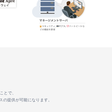
ることで、
スの提供が可能になります。