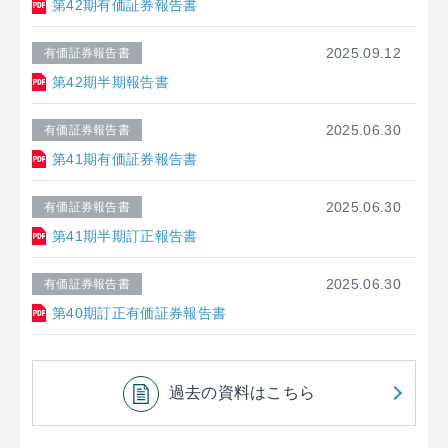
第42期有価証券報告書
2025.09.12
有価証券報告書
第42期半期報告書
2025.06.30
有価証券報告書
第41期有価証券報告書
2025.06.30
有価証券報告書
第41期半期訂正報告書
2025.06.30
有価証券報告書
第40期訂正有価証券報告書
過去の資料はこちら