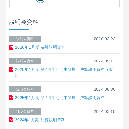
説明会資料
2026.03.23
説明会資料
2026年1月期 決算説明資料
2024.09.13
説明会資料
2025年1月期 第2四半期（中間期）決算説明資料（改
訂）
2024.08.30
説明会資料
2025年1月期 第2四半期（中間期）決算説明資料
2024.03.15
説明会資料
2024年1月期 決算説明資料