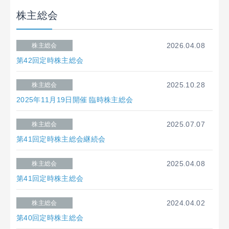
株主総会
2026.04.08
株主総会
第42回定時株主総会
2025.10.28
株主総会
2025年11月19日開催 臨時株主総会
2025.07.07
株主総会
第41回定時株主総会継続会
2025.04.08
株主総会
第41回定時株主総会
2024.04.02
株主総会
第40回定時株主総会