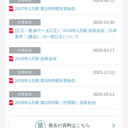
2026.06.12
決算短信
2027年1月期 第1四半期決算短信
2026.03.30
決算短信
(訂正・数値データ訂正)「2026年1月期 決算短信〔日本
基準〕(連結)」の一部訂正について
2026.03.17
決算短信
2026年1月期 決算短信
2025.12.12
決算短信
2026年1月期 第3四半期決算短信
2025.09.12
決算短信
2026年1月期 第2四半期（中間期）決算短信
過去の資料はこちら