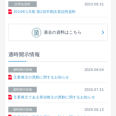
2023.08.31
説明会資料
2024年1月期 第2四半期決算説明資料
過去の資料はこちら
適時開示情報
2026.08.04
適時開示情報
主要株主の異動に関するお知らせ
2026.07.31
適時開示情報
主要株主である筆頭株主の異動に関するお知らせ
2026.06.12
適時開示情報