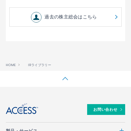
過去の株主総会はこちら
HOME
IRライブラリー
↑
お問い合わせ
製品・サービス