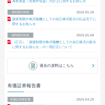
為替差益（営業外収益）の計上に関するお知らせ
2026.05.28
適時開示情報
譲渡制限付株式報酬としての自己株式処分の払込完了に
関するお知らせ
2026.05.08
適時開示情報
（訂正）「譲渡制限付株式報酬としての自己株式の処分
に関するお知らせ」の一部訂正について
過去の資料はこちら
有価証券報告書
2026.04.28
有価証券報告書