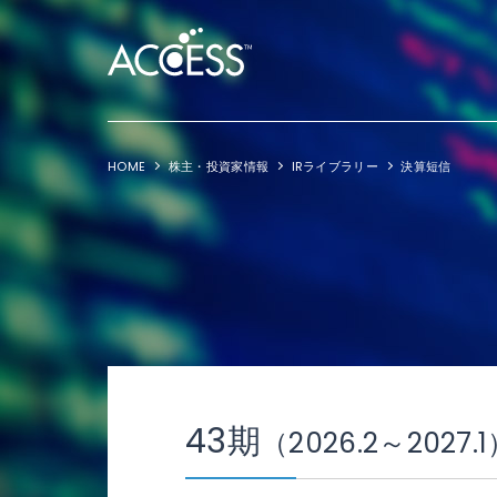
HOME
株主・投資家情報
IRライブラリー
決算短信
43期
（2026.2～2027.