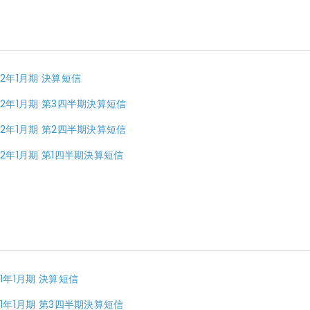
）
22年1月期 決算短信
22年1月期 第3四半期決算短信
22年1月期 第2四半期決算短信
22年1月期 第1四半期決算短信
）
21年1月期 決算短信
21年1月期 第3四半期決算短信