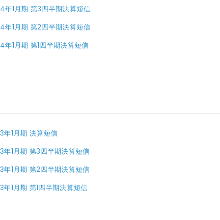
24年1月期 第3四半期決算短信
24年1月期 第2四半期決算短信
24年1月期 第1四半期決算短信
）
23年1月期 決算短信
23年1月期 第3四半期決算短信
23年1月期 第2四半期決算短信
23年1月期 第1四半期決算短信