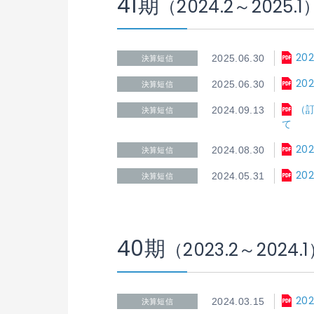
41期
（2024.2～2025.1
20
決算短信
2025.06.30
20
決算短信
2025.06.30
（
決算短信
2024.09.13
て
20
決算短信
2024.08.30
20
決算短信
2024.05.31
40期
（2023.2～2024.
20
決算短信
2024.03.15