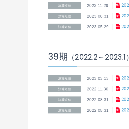
20
決算短信
2023.11.29
20
決算短信
2023.08.31
20
決算短信
2023.05.29
39期
（2022.2～2023.1
20
決算短信
2023.03.13
20
決算短信
2022.11.30
20
決算短信
2022.08.31
20
決算短信
2022.05.31