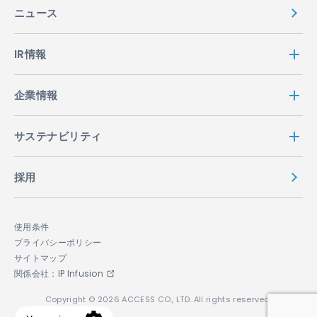
ニュース
IR情報
企業情報
サステナビリティ
採用
使用条件
プライバシーポリシー
サイトマップ
関係会社：IP Infusion
Copyright © 2026 ACCESS CO., LTD. All rights reserved.