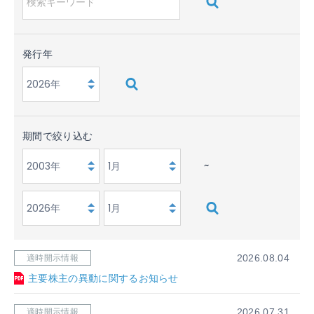
発行年
期間で絞り込む
~
適時開示情報
2026.08.04
主要株主の異動に関するお知らせ
適時開示情報
2026.07.31