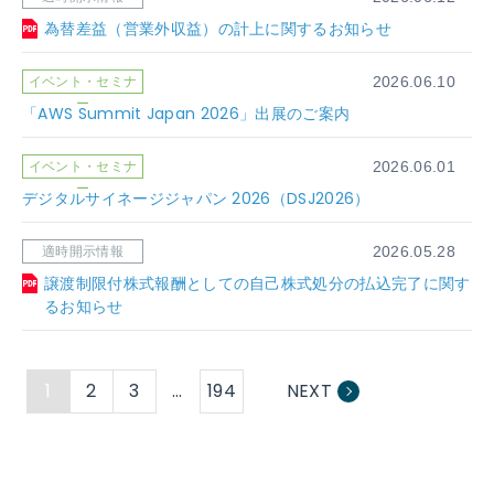
為替差益（営業外収益）の計上に関するお知らせ
イベント・セミナ
2026.06.10
ー
「AWS Summit Japan 2026」出展のご案内
イベント・セミナ
2026.06.01
ー
デジタルサイネージジャパン 2026（DSJ2026）
適時開示情報
2026.05.28
譲渡制限付株式報酬としての自己株式処分の払込完了に関す
るお知らせ
1
2
3
…
194
NEXT