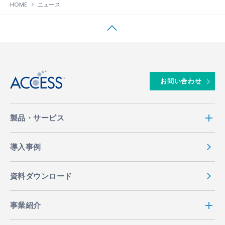
HOME
ニュース
↑
お問い合わせ
製品・サービス
導入事例
資料ダウンロード
事業紹介