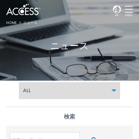
EN
MENU
HOME
ニュース
ニュース
検索