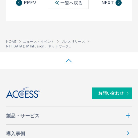
PREV
NEXT
一覧へ戻る
ok
HOME
ニュース・イベント
プレスリリース
NTT DATAとIP Infusion、ネットワークディスアグリゲーションの推進で提携
↑
お問い合わせ
製品・サービス
導入事例