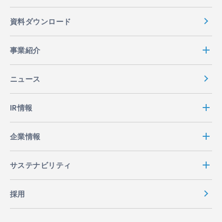
資料ダウンロード
事業紹介
ニュース
IR情報
企業情報
サステナビリティ
採用