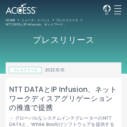
EN
MENU
HOME
ニュース・イベント
プレスリリース
NTT DATAとIP Infusion、ネットワークディスアグリゲーションの推進で提携
プレスリリース
2023.10.10
プレスリリース
NTT DATAとIP Infusion、ネット
ワークディスアグリゲーション
の推進で提携
－ グローバルなシステムインテグレーターのNTT
DATAと、White Box向けソフトウェアを提供する