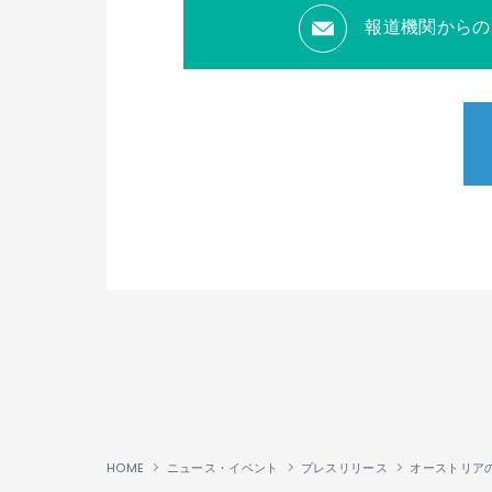
報道機関からの
HOME
ニュース・イベント
プレスリリース