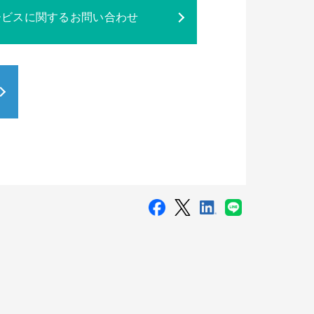
ービスに関するお問い合わせ