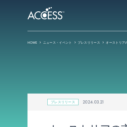
HOME
ニュース・イベント
プレスリリース
2024.03.21
プレスリリース