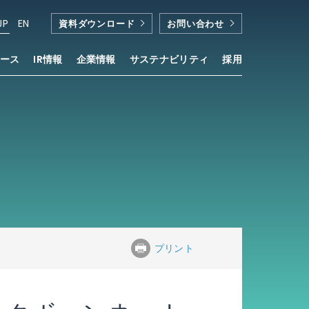
JP
EN
資料ダウンロード
お問い合わせ
ース
IR情報
企業情報
サステナビリティ
採用
プリント