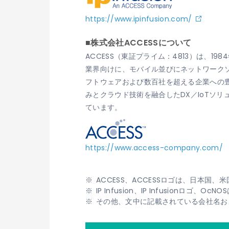
https://www.ipinfusion.com/
■株式会社ACCESSについて
ACCESS（東証プライム：4813）は、
業界向けに、モバイル並びにネットワークソ
フトウェアおよび数百社を超える企業への
みとクラウド技術を融合したDX／IoTソ
ています。
https://www.access-company.com/
ACCESS、ACCESSロゴは、日本国
IP Infusion、IP Infusionロゴ
その他、文中に記載されている会社名お