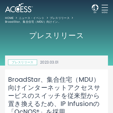
EN
MENU
HOME
ニュース・イベント
プレスリリース
BroadStar、集合住宅（MDU）向けインターネットアクセスサービスのスイッチを従来型から置き換えるため、IP Infusionの「OcNOS®」を採用
プレスリリース
2023.03.01
プレスリリース
BroadStar、集合住宅（MDU）
向けインターネットアクセスサ
ービスのスイッチを従来型から
置き換えるため、IP Infusionの
「OcNOS®」を採用