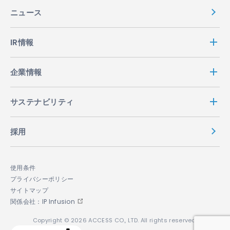
ニュース
IR情報
企業情報
サステナビリティ
採用
使用条件
プライバシーポリシー
サイトマップ
関係会社：IP Infusion
Copyright © 2026 ACCESS CO., LTD. All rights reserved.