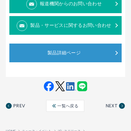
報道機関からのお問い合わせ
製品・サービスに関するお問い合わせ
製品詳細ページ
Fac
Twit
Link
LINE
ebo
ter
edin
PREV
NEXT
一覧へ戻る
ok
HOME
ニュース・イベント
プレスリリース