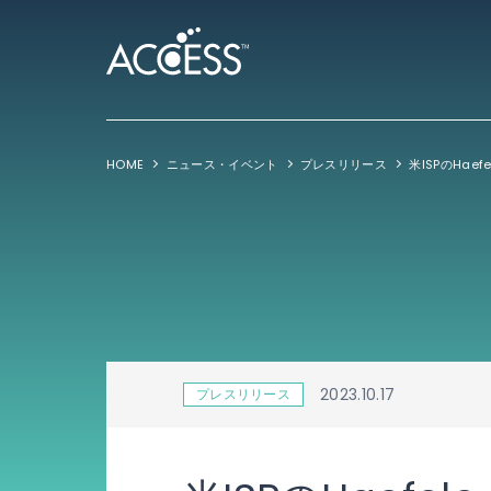
HOME
ニュース・イベント
プレスリリース
2023.10.17
プレスリリース