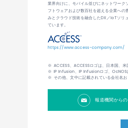
業界向けに、モバイル並びにネットワークソ
フトウェアおよび数百社を超える企業への
みとクラウド技術を融合したDX／IoTソ
ています。
https://www.access-company.com/
ACCESS、ACCESSロゴは、日本国
IP Infusion、IP Infusionロゴ
その他、文中に記載されている会社名お
報道機関からの