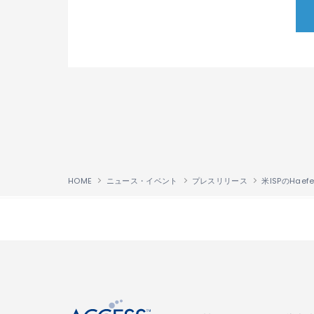
HOME
ニュース・イベント
プレスリリース
↑