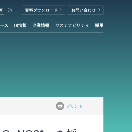
JP
EN
資料ダウンロード
お問い合わせ
ース
IR情報
企業情報
サステナビリティ
採用
プリント