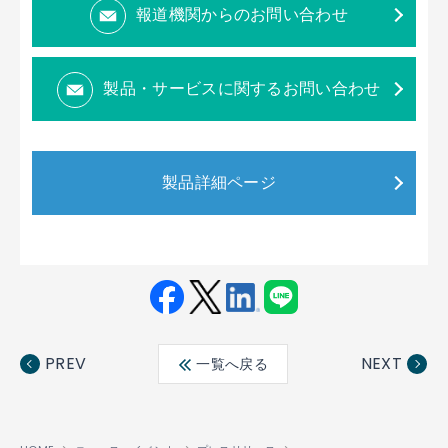
報道機関からのお問い合わせ
製品・サービスに関するお問い合わせ
製品詳細ページ
Fac
Twit
Link
LINE
ebo
ter
edin
PREV
NEXT
一覧へ戻る
ok