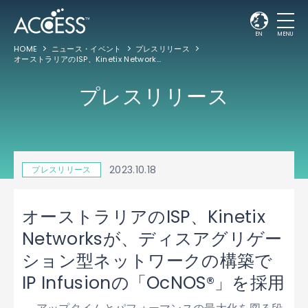
EN
MENU
HOME
ニュース・イベント
プレスリリース
オーストラリアのISP、Kinetix Networksが、ディスアグリゲーション型ネットワークの構築でIP Infusionの「OcNOS®」を採用
プレスリリース
2023.10.18
プレスリリース
オーストラリアのISP、Kinetix
Networksが、ディスアグリゲー
ション型ネットワークの構築で
IP Infusionの「OcNOS®」を採用