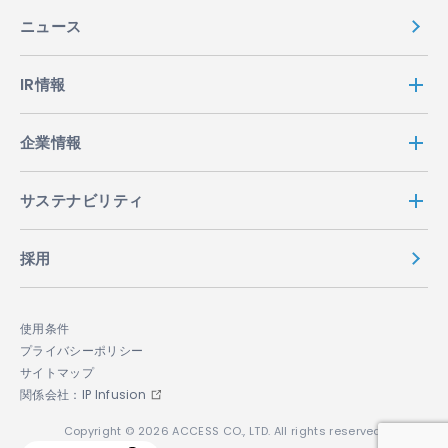
ニュース
IR情報
企業情報
サステナビリティ
採用
使用条件
プライバシーポリシー
サイトマップ
関係会社：IP Infusion
Copyright © 2026 ACCESS CO., LTD. All rights reserved.