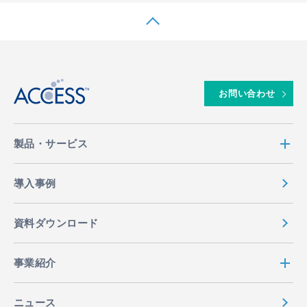
↑
お問い合わせ
製品・サービス
導入事例
資料ダウンロード
事業紹介
ニュース