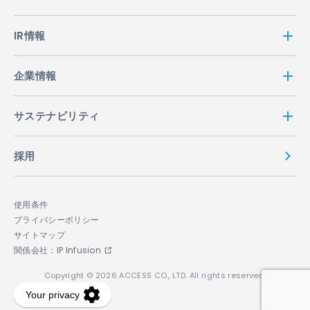
IR情報
企業情報
サステナビリティ
採用
使用条件
プライバシーポリシー
サイトマップ
関係会社：IP Infusion
Copyright © 2026 ACCESS CO., LTD. All rights reserved.