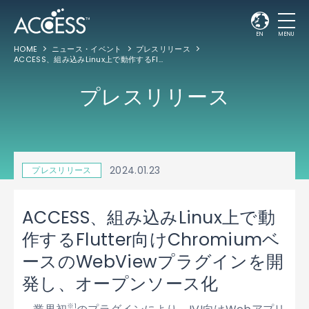
EN
MENU
HOME
ニュース・イベント
プレスリリース
ACCESS、組み込みLinux上で動作するFlutter向けChromiumベースのWebViewプラグインを開発し、オープンソース化
プレスリリース
2024.01.23
プレスリリース
ACCESS、組み込みLinux上で動
作するFlutter向けChromiumベ
ースのWebViewプラグインを開
発し、オープンソース化
※1