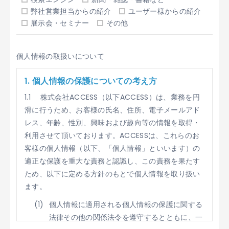
弊社営業担当からの紹介
ユーザー様からの紹介
展示会・セミナー
その他
個人情報の取扱いについて
1. 個人情報の保護についての考え方
1.1 株式会社ACCESS（以下ACCESS）は、業務を円
滑に行うため、お客様の氏名、住所、電子メールアド
レス、年齢、性別、興味および趣向等の情報を取得・
利用させて頂いております。ACCESSは、これらのお
客様の個人情報（以下、「個人情報」といいます）の
適正な保護を重大な責務と認識し、この責務を果たす
ため、以下に定める方針のもとで個人情報を取り扱い
ます。
個人情報に適用される個人情報の保護に関する
法律その他の関係法令を遵守するとともに、一