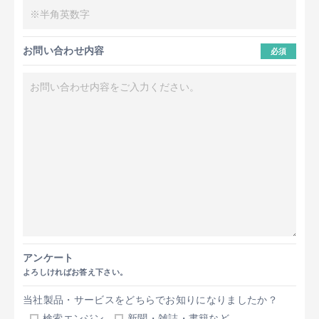
お問い合わせ内容
必須
アンケート
よろしければお答え下さい。
当社製品・サービスをどちらでお知りになりましたか？
検索エンジン
新聞・雑誌・書籍など