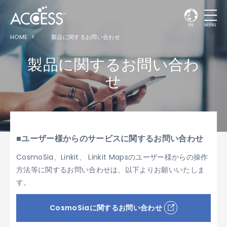
EN
MENU
HOME
製品に関するお問い合わせ
製品に関するお問い合わ
せ
■ユーザー様からのサービスに関するお問い合わせ
CosmoSia、Linkit、 Linkit Mapsのユーザー様からの操作
方法等に関するお問い合わせは、以下よりお願いいたしま
す。
CosmoSiaに関するお問い合わせ