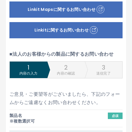
Linkit Mapsに関するお問い合わせ
Linkitに関するお問い合わせ
■法人のお客様からの製品に関するお問い合わせ
内容の入力
内容の確認
送信完了
ご意見・ご要望等がございましたら、下記のフォー
ムからご遠慮なくお問い合わせください。
製品名
必須
※複数選択可