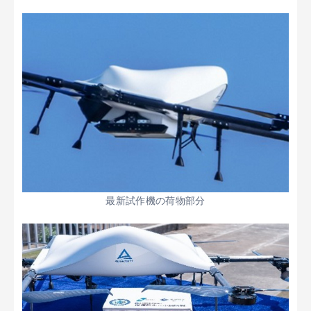
最新試作機の荷物部分