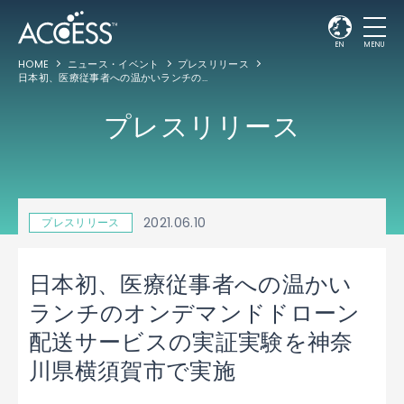
EN
MENU
HOME
ニュース・イベント
プレスリリース
日本初、医療従事者への温かいランチのオンデマンドドローン配送サービスの実証実験を神奈川県横須賀市で実施
プレスリリース
2021.06.10
プレスリリース
日本初、医療従事者への温かい
ランチのオンデマンドドローン
配送サービスの実証実験を神奈
川県横須賀市で実施