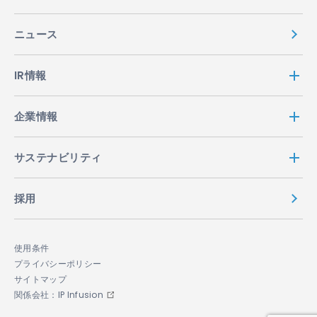
ニュース
IR情報
企業情報
サステナビリティ
採用
使用条件
プライバシーポリシー
サイトマップ
関係会社：IP Infusion