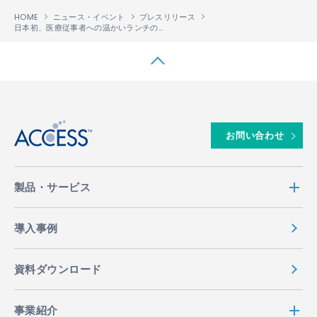
HOME
ニュース・イベント
プレスリリース
日本初、医療従事者への温かいランチのオンデマンドドローン配送サービスの実証実験を神奈川県横須賀市で実施
↑
お問い合わせ
製品・サービス
導入事例
資料ダウンロード
事業紹介