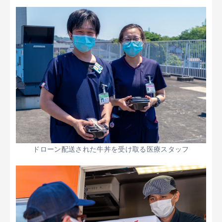
ドローン配送された牛丼を受け取る医療スタッフ