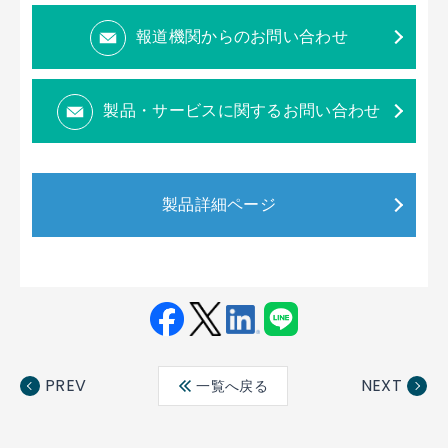
報道機関からのお問い合わせ
製品・サービスに関するお問い合わせ
製品詳細ページ
Fac
Twit
Link
LINE
ebo
ter
edin
PREV
NEXT
一覧へ戻る
ok