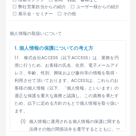
弊社営業担当からの紹介
ユーザー様からの紹介
展示会・セミナー
その他
個人情報の取扱いについて
1. 個人情報の保護についての考え方
1.1 株式会社ACCESS（以下ACCESS）は、業務を円
滑に行うため、お客様の氏名、住所、電子メールアド
レス、年齢、性別、興味および趣向等の情報を取得・
利用させて頂いております。ACCESSは、これらのお
客様の個人情報（以下、「個人情報」といいます）の
適正な保護を重大な責務と認識し、この責務を果たす
ため、以下に定める方針のもとで個人情報を取り扱い
ます。
個人情報に適用される個人情報の保護に関する
法律その他の関係法令を遵守するとともに、一