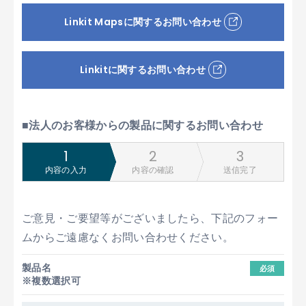
Linkit Mapsに関するお問い合わせ
Linkitに関するお問い合わせ
■法人のお客様からの製品に関するお問い合わせ
内容の入力
内容の確認
送信完了
ご意見・ご要望等がございましたら、下記のフォー
ムからご遠慮なくお問い合わせください。
製品名
必須
※複数選択可