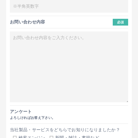
お問い合わせ内容
必須
アンケート
よろしければお答え下さい。
当社製品・サービスをどちらでお知りになりましたか？
検索エンジン
新聞・雑誌・書籍など