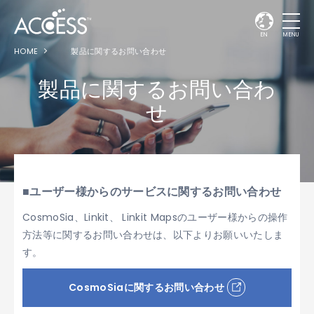
EN
MENU
HOME
製品に関するお問い合わせ
製品に関するお問い合わ
せ
■ユーザー様からのサービスに関するお問い合わせ
CosmoSia、Linkit、 Linkit Mapsのユーザー様からの操作
方法等に関するお問い合わせは、以下よりお願いいたしま
す。
CosmoSiaに関するお問い合わせ