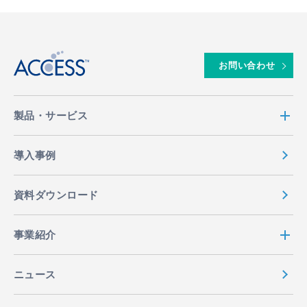
↑
お問い合わせ
製品・サービス
導入事例
資料ダウンロード
事業紹介
ニュース