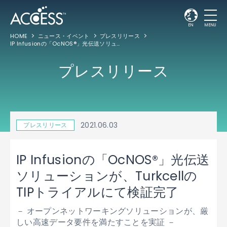
EN
MENU
HOME
ニュース・イベント
プレスリリース
IP Infusionの「OcNOS®」光伝送ソリューションが、TurkcellのTIPトライアルにて検証完了
プレスリリース
2021.06.03
プレスリリース
IP Infusionの「OcNOS®」光伝送
ソリューションが、Turkcellの
TIPトライアルにて検証完了
－ オープンネットワーキングソリューションが、厳
しい高速データ要件を満たすことを実証 －