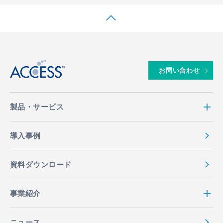
↑
お問い合わせ
製品・サービス
導入事例
資料ダウンロード
事業紹介
ニュース