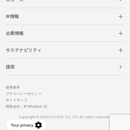
IR情報
企業情報
サステナビリティ
採用
使用条件
プライバシーポリシー
サイトマップ
関係会社：IP Infusion
Copyright © 2026 ACCESS CO., LTD. All rights reserved.