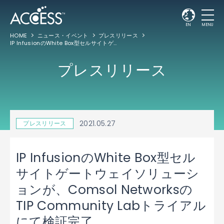
EN
MENU
HOME
ニュース・イベント
プレスリリース
IP InfusionのWhite Box型セルサイトゲートウェイソリューションが、Comsol NetworksのTIP Community Labトライアルにて検証完了
プレスリリース
2021.05.27
プレスリリース
IP InfusionのWhite Box型セル
サイトゲートウェイソリューシ
ョンが、Comsol Networksの
TIP Community Labトライアル
にて検証完了