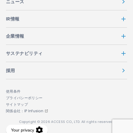
ニュース
IR情報
企業情報
サステナビリティ
採用
使用条件
プライバシーポリシー
サイトマップ
関係会社：IP Infusion
Copyright © 2026 ACCESS CO., LTD. All rights reserved.