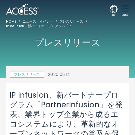
EN
MENU
HOME
ニュース・イベント
プレスリリース
IP Infusion、新パートナープログラム「PartnerInfusion」を発表、業界トップ企業から成るエコシステムにより、革新的なオープンネットワークの普及を促進
プレスリリース
2020.05.14
プレスリリース
IP Infusion、新パートナープロ
グラム「PartnerInfusion」を発
表、業界トップ企業から成るエ
コシステムにより、革新的なオ
ープンネットワークの普及を促