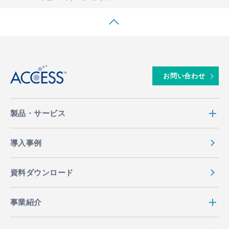
↑
お問い合わせ
製品・サービス
導入事例
資料ダウンロード
事業紹介