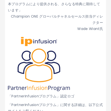
本プログラムにより提供される、さらなる特典に期待して
います」
Champion ONE グローバルチャネルセールス担当ディレ
クター
Wade Wiant氏
「PartnerInfusionプログラム」認定ロゴ
「PartnerInfusionプログラム」に関する詳細は、以下公式