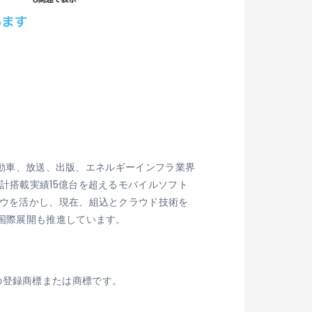
、自動車、放送、出版、エネルギーインフラ業界
計搭載実績15億台を超えるモバイルソフト
ハウを活かし、現在、組込とクラウド技術を
国際展開も推進しています。
SSの登録商標または商標です。