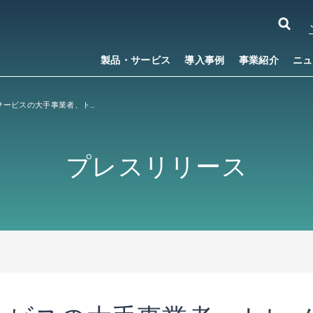
製品・サービス
導入事例
事業紹介
ニュ
法人向け研修サービスの大手事業者、トレノケートのオンライン研修に電子テキスト配信システム「PUBLUS
プレスリリース