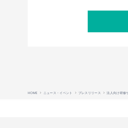
HOME
ニュース・イベント
プレスリリース
↑