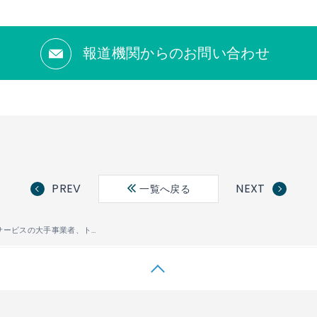
報道機関からのお問い合わせ
PREV
NEXT
一覧へ戻る
法人向け研修サービスの大手事業者、トレノケートのオンライン研修に電子テキスト配信システム「PUBLUS