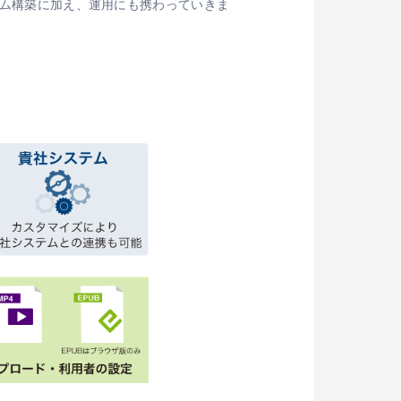
テム構築に加え、運用にも携わっていきま