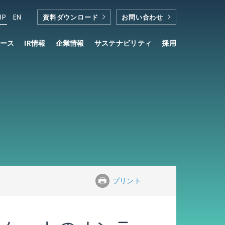
JP
EN
資料ダウンロード
お問い合わせ
ース
IR情報
企業情報
サステナビリティ
採用
Lite」が採用
®
プリント