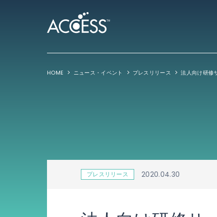
HOME
ニュース・イベント
プレスリリース
2020.04.30
プレスリリース