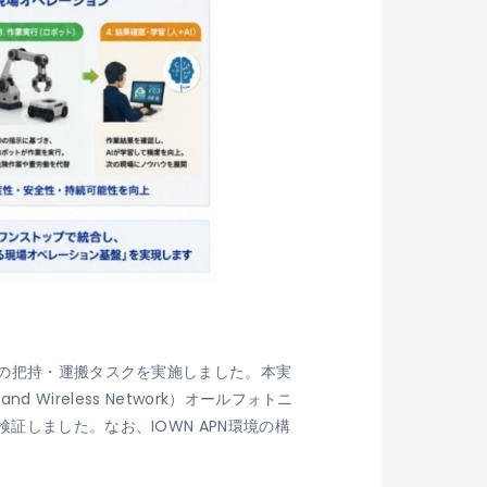
体の把持・運搬タスクを実施しました。本実
 Wireless Network）オールフォトニ
証しました。なお、IOWN APN環境の構