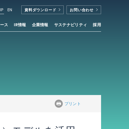
JP
EN
資料ダウンロード
お問い合わせ
ース
IR情報
企業情報
サステナビリティ
採用
プリント