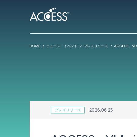
HOME
ニュース・イベント
プレスリリース
2026.06.25
プレスリリース