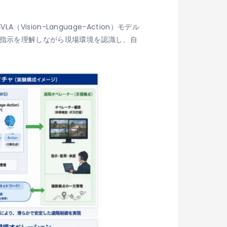
ion-Language-Action）モデル
人間の指示を理解しながら現場環境を認識し、自