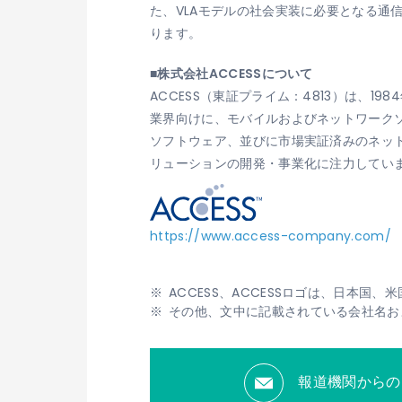
た、VLAモデルの社会実装に必要となる通
ります。
■株式会社ACCESSについて
ACCESS（東証プライム：4813）は、
業界向けに、モバイルおよびネットワーク
ソフトウェア、並びに市場実証済みのネット
リューションの開発・事業化に注力してい
https://www.access-company.com/
ACCESS、ACCESSロゴは、日本国
その他、文中に記載されている会社名お
報道機関からの