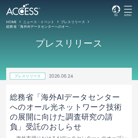
EN
MENU
HOME
ニュース・イベント
プレスリリース
総務省「海外AIデータセンターへのオール光ネットワーク技術の展開に向けた調査研究の請負」受託のおしらせ
プレスリリース
2026.06.24
プレスリリース
総務省「海外AIデータセンター
へのオール光ネットワーク技術
の展開に向けた調査研究の請
負」受託のおしらせ