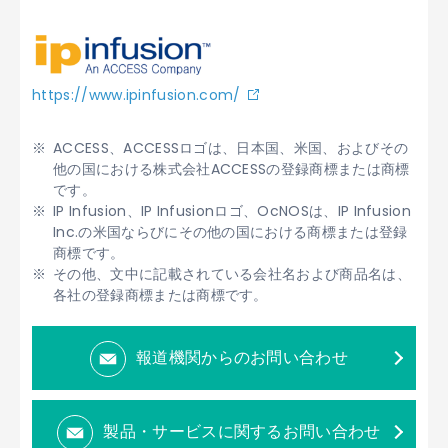
https://www.ipinfusion.com/
ACCESS、ACCESSロゴは、日本国、米国、およびその
他の国における株式会社ACCESSの登録商標または商標
です。
IP Infusion、IP Infusionロゴ、OcNOSは、IP Infusion
Inc.の米国ならびにその他の国における商標または登録
商標です。
その他、文中に記載されている会社名および商品名は、
各社の登録商標または商標です。
報道機関からのお問い合わせ
製品・サービスに関するお問い合わせ