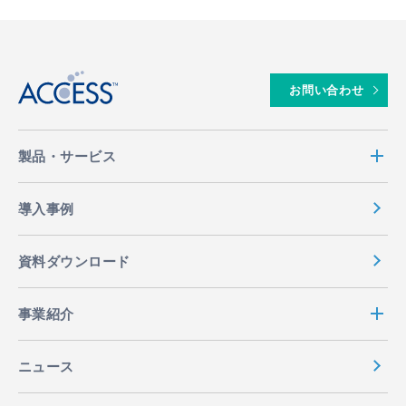
↑
お問い合わせ
製品・サービス
導入事例
資料ダウンロード
事業紹介
ニュース