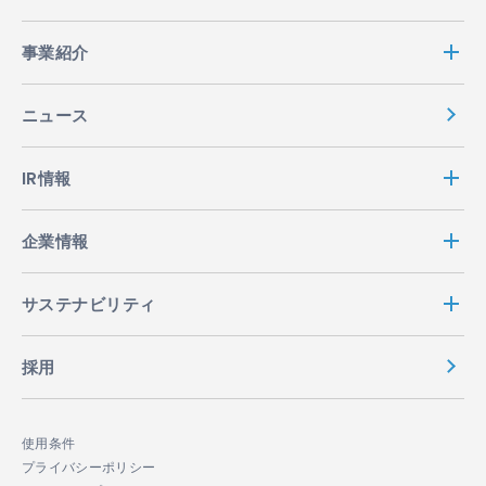
事業紹介
ニュース
IR情報
企業情報
サステナビリティ
採用
使用条件
プライバシーポリシー