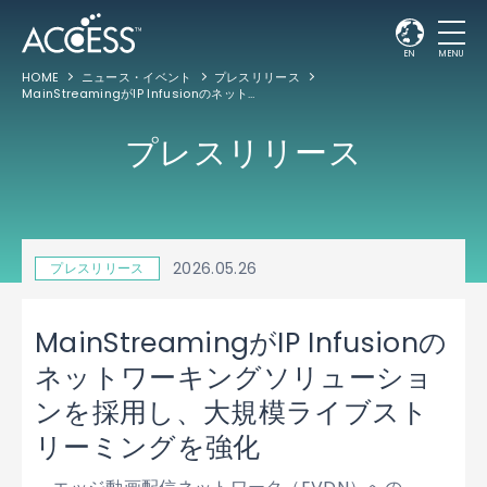
EN
MENU
HOME
ニュース・イベント
プレスリリース
MainStreamingがIP Infusionのネットワーキングソリューションを採用し、大規模ライブストリーミングを強化
プレスリリース
2026.05.26
プレスリリース
MainStreamingがIP Infusionの
ネットワーキングソリューショ
ンを採用し、大規模ライブスト
リーミングを強化