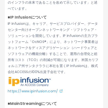
のインフラの未来であることを改めて示しています」と述
べています。
■IP Infusionについて
IP Infusionは、キャリア、サービスプロバイダー、データ
センター向けオープンネットワーキング・ソフトウェア・
ソリューションを開発しています。IP Infusionの主力プラ
ットフォーム「OcNOS®」により、ネットワーク事業者は
ネットワークをディスアグリゲーション（ハードウェアと
ソフトウェアの機能分離）することで、運用の合理化と総
所有コスト（TCO）の削減が可能になります。米国カリフ
ォルニア州サンタクララに本社を置くIP Infusionは、株式
会社ACCESSの100%出資子会社です。
https://www.ipinfusion.com/
■MainStreamingについて