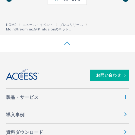
ok
HOME
ニュース・イベント
プレスリリース
MainStreamingがIP Infusionのネットワーキングソリューションを採用し、大規模ライブストリーミングを強化
↑
お問い合わせ
製品・サービス
導入事例
資料ダウンロード