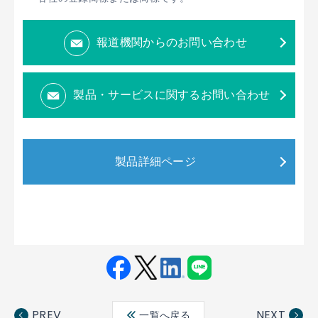
報道機関からのお問い合わせ
製品・サービスに関するお問い合わせ
製品詳細ページ
Fac
Twit
Link
LINE
ebo
ter
edin
PREV
NEXT
一覧へ戻る