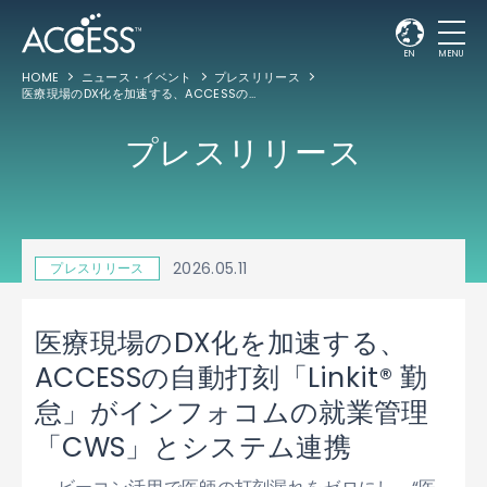
EN
MENU
HOME
ニュース・イベント
プレスリリース
医療現場のDX化を加速する、ACCESSの自動打刻「Linkit® 勤怠」がインフォコムの就業管理「CWS」とシステム連携
プレスリリース
2026.05.11
プレスリリース
医療現場のDX化を加速する、
ACCESSの自動打刻「Linkit® 勤
怠」がインフォコムの就業管理
「CWS」とシステム連携