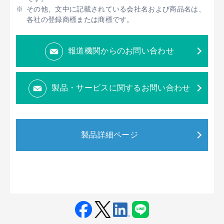
その他、文中に記載されている会社名および商品名は、
各社の登録商標または商標です。
報道機関からのお問い合わせ
製品・サービスに関するお問い合わせ
製品詳細ページ
Fac
Twit
Link
LINE