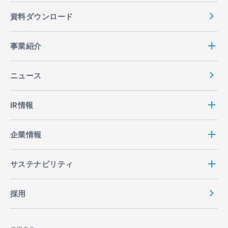
資料ダウンロード
事業紹介
ニュース
IR情報
企業情報
サステナビリティ
採用