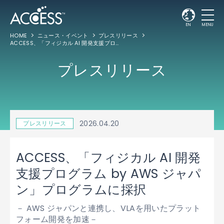
EN
MENU
HOME
ニュース・イベント
プレスリリース
ACCESS、「フィジカル AI 開発支援プログラム by AWS ジャパン」プログラムに採択
プレスリリース
2026.04.20
プレスリリース
ACCESS、「フィジカル AI 開発
支援プログラム by AWS ジャパ
ン」プログラムに採択
－ AWS ジャパンと連携し、VLAを用いたプラット
フォーム開発を加速－