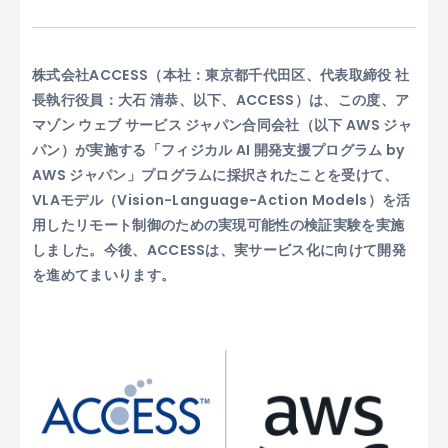
株式会社ACCESS（本社：東京都千代田区、代表取締役 社
長執行役員：大石 清恭、以下、ACCESS）は、この度、ア
マゾン ウェブ サービス ジャパン合同会社（以下 AWS ジャ
パン）が実施する「フィジカル AI 開発支援プログラム by
AWS ジャパン」プログラムに採択されたことを受けて、
VLAモデル（Vision-Language-Action Models）を活
用したリモート制御のための実現可能性の検証実験を実施
しました。今後、ACCESSは、実サービス化に向けて開発
を進めてまいります。