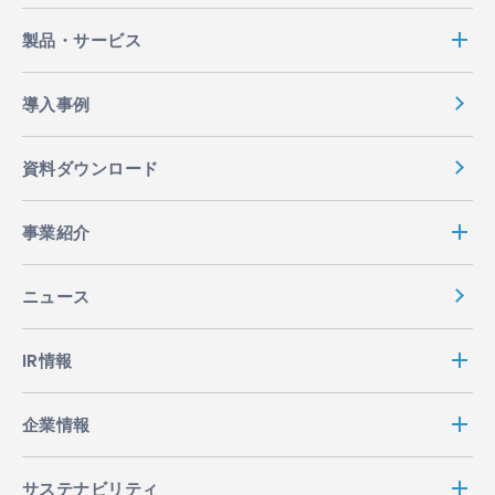
製品・サービス
導入事例
資料ダウンロード
事業紹介
ニュース
IR情報
企業情報
サステナビリティ