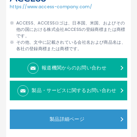
https://www.access-company.com/
ACCESS、ACCESSロゴは、日本国、米国、およびその
他の国における株式会社ACCESSの登録商標または商標
です。
その他、文中に記載されている会社名および商品名は、
各社の登録商標または商標です。
報道機関からのお問い合わせ
製品・サービスに関するお問い合わせ
製品詳細ページ