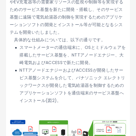
やEV充電器等の需要家リソースの監視や制御等を実現する
ためのサービス基盤を新たに開発・搭載し、そのサービス
基盤に遠隔で電気給湯器の制御を実現するためのアプリケ
ーションソフトの開発とインストール等が可能となるシス
テムを開発いたしました。
具体的な仕組みについては、以下の通りです。
スマートメーターの通信端末に、OSとミドルウェアを
搭載したサービス基盤を、NTTアノードエナジー、大
崎電気およびACCESSで新たに開発。
NTTアノードエナジーおよびACCESSが開発したサー
ビス基盤システムを介して、パナソニック エレクトリ
ックワークスが開発した電気給湯器を制御するための
アプリケーションソフトを通信端末のサービス基盤へ
インストール(図2)。