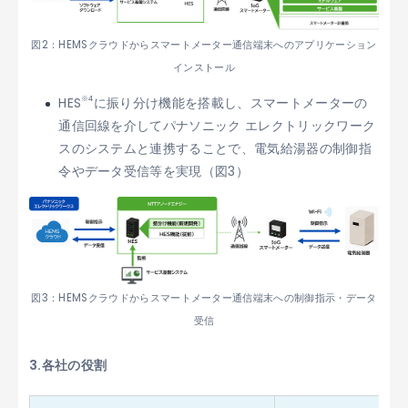
図2：HEMSクラウドからスマートメーター通信端末へのアプリケーション
インストール
※4
HES
に振り分け機能を搭載し、スマートメーターの
通信回線を介してパナソニック エレクトリックワーク
スのシステムと連携することで、電気給湯器の制御指
令やデータ受信等を実現（図3）
図3：HEMSクラウドからスマートメーター通信端末への制御指示・データ
受信
3.各社の役割