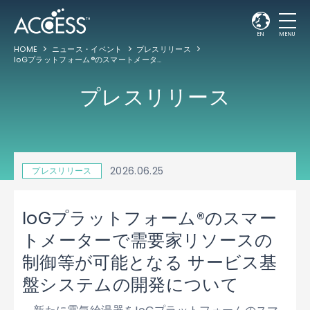
EN
MENU
HOME
ニュース・イベント
プレスリリース
IoGプラットフォーム®のスマートメーターで需要家リソースの制御等が可能となる サービス基盤システムの開発について
プレスリリース
2026.06.25
プレスリリース
IoGプラットフォーム®のスマー
トメーターで需要家リソースの
制御等が可能となる サービス基
盤システムの開発について