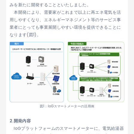
みを新たに開発することといたしました。
本開発により、需要家がこれまで以上に再エネ電気を活
用しやすくなり、エネルギーマネジメント等のサービス事
業者にとっても事業展開しやすい環境を提供できることに
なります(図1)。
図1：IoGスマートメーターの活用例
2.開発内容
IoGプラットフォームのスマートメーターに、電気給湯器