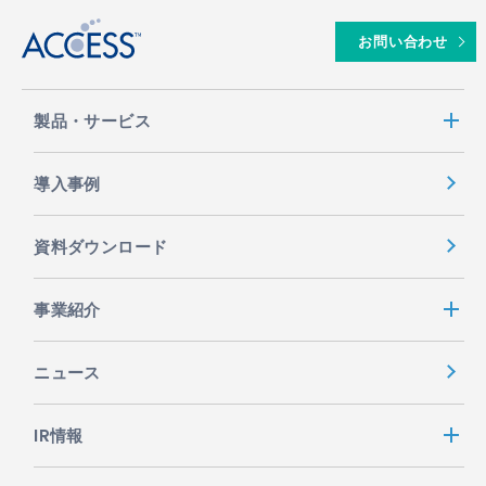
お問い合わせ
製品・サービス
導入事例
資料ダウンロード
事業紹介
ニュース
IR情報