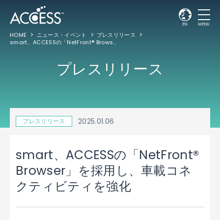
EN
MENU
HOME
ニュース・イベント
プレスリリース
smart、ACCESSの「NetFront® Browser」を採用し、車載コネクティビティを強化
プレスリリース
2025.01.06
プレスリリース
smart、ACCESSの「NetFront®
Browser」を採用し、車載コネ
クティビティを強化