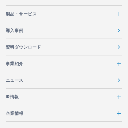
製品・サービス
導入事例
資料ダウンロード
事業紹介
ニュース
IR情報
企業情報