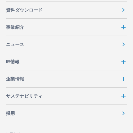
資料ダウンロード
事業紹介
ニュース
IR情報
企業情報
サステナビリティ
採用