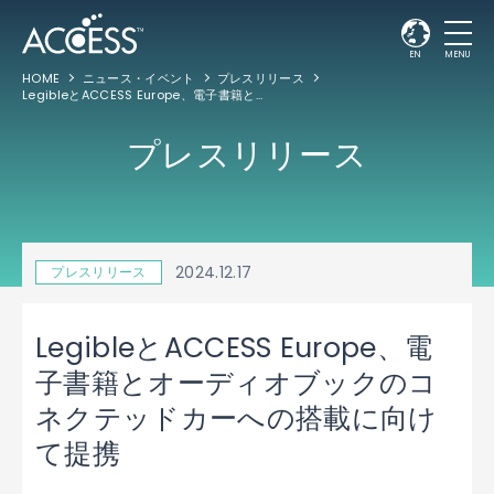
EN
MENU
HOME
ニュース・イベント
プレスリリース
LegibleとACCESS Europe、電子書籍とオーディオブックのコネクテッドカーへの搭載に向けて提携
プレスリリース
2024.12.17
プレスリリース
LegibleとACCESS Europe、電
子書籍とオーディオブックのコ
ネクテッドカーへの搭載に向け
て提携