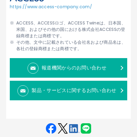
https://www.access-company.com/
ACCESS、ACCESSロゴ、ACCESS Twineは、日本国、
米国、およびその他の国における株式会社ACCESSの登
録商標または商標です。
その他、文中に記載されている会社名および商品名は、
各社の登録商標または商標です。
報道機関からのお問い合わせ
製品・サービスに関するお問い合わせ