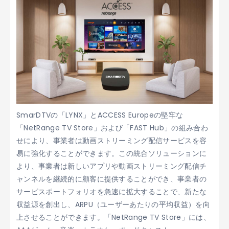
SmarDTVの「LYNX」とACCESS Europeの堅牢な
「NetRange TV Store」および「FAST Hub」の組み合わ
せにより、事業者は動画ストリーミング配信サービスを容
易に強化することができます。この統合ソリューションに
より、事業者は新しいアプリや動画ストリーミング配信チ
ャンネルを継続的に顧客に提供することができ、事業者の
サービスポートフォリオを急速に拡大することで、新たな
収益源を創出し、ARPU（ユーザーあたりの平均収益）を向
上させることができます。「NetRange TV Store」には、