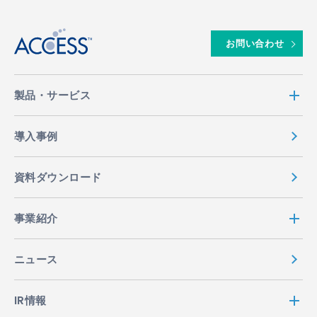
お問い合わせ
製品・サービス
導入事例
資料ダウンロード
事業紹介
ニュース
IR情報