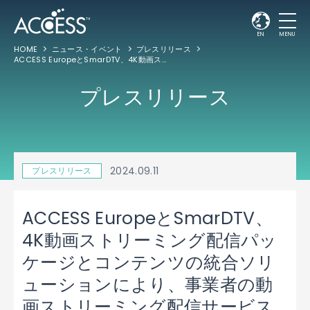
EN
MENU
HOME
ニュース・イベント
プレスリリース
ACCESS EuropeとSmarDTV、4K動画ストリーミング配信パッケージとコンテンツの統合ソリューションにより、事業者の動画ストリーミング配信サービスを拡充
プレスリリース
2024.09.11
プレスリリース
ACCESS EuropeとSmarDTV、
4K動画ストリーミング配信パッ
ケージとコンテンツの統合ソリ
ューションにより、事業者の動
画ストリーミング配信サービス