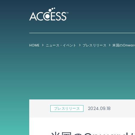
HOME
ニュース・イベント
プレスリリース
2024.09.18
プレスリリース