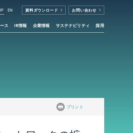
JP
EN
資料ダウンロード
お問い合わせ
ース
IR情報
企業情報
サステナビリティ
採用
プリント