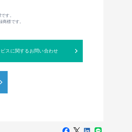
標です。
は登録商標です。
ービスに関するお問い合わせ