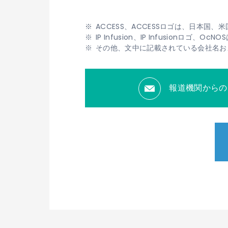
ACCESS、ACCESSロゴは、日本国
IP Infusion、IP Infusionロゴ
その他、文中に記載されている会社名お
報道機関からの