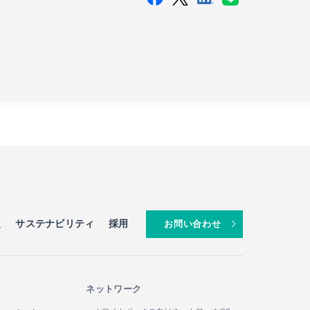
報
サステナビリティ
採用
お問い合わせ
ネットワーク