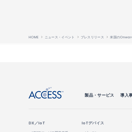
HOME
ニュース・イベント
プレスリリース
↑
製品・サービス
導入
DX／IoT
IoTデバイス