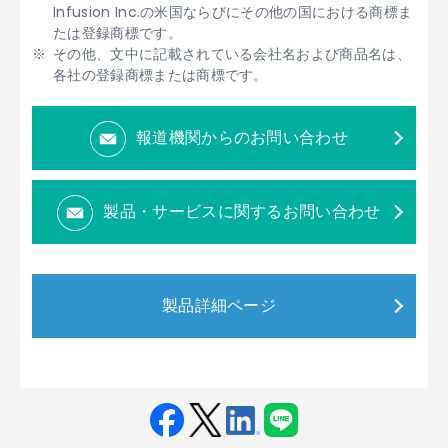
Infusion Inc.の米国ならびにその他の国における商標ま
たは登録商標です。
その他、文中に記載されている会社名および商品名は、
各社の登録商標または商標です。
報道機関からのお問い合わせ
製品・サービスに関するお問い合わせ
製品詳細ページ