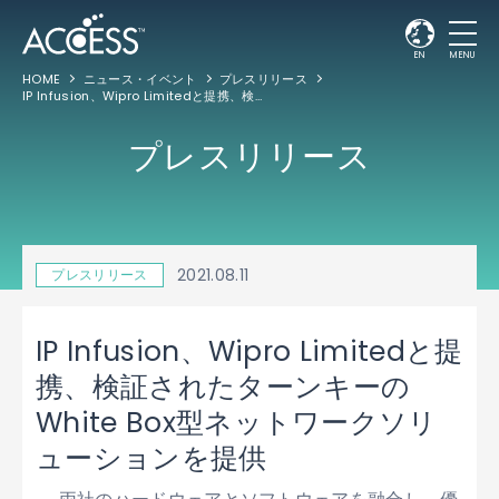
EN
MENU
HOME
ニュース・イベント
プレスリリース
IP Infusion、Wipro Limitedと提携、検証されたターンキーのWhite Box型ネットワークソリューションを提供
プレスリリース
2021.08.11
プレスリリース
IP Infusion、Wipro Limitedと提
携、検証されたターンキーの
White Box型ネットワークソリ
ューションを提供