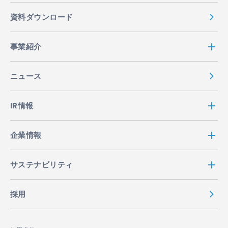
資料ダウンロード
事業紹介
ニュース
IR情報
企業情報
サステナビリティ
採用