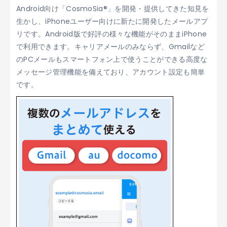
Android向け「CosmoSia®」を開発・提供してきた知見を
生かし、iPhoneユーザー向けに新たに開発したメールアプ
リです。Android版で好評の様々な機能がそのままiPhone
で利用できます。キャリアメールのみならず、Gmailなど
のPCメールもスマートフォン上で使うことができる高度な
メッセージ管理機能を備えており、アカウント設定も簡単
です。