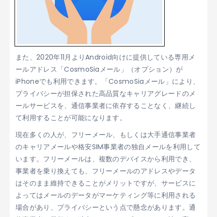
また、2020年11月よりAndroid向けに提供している専用メ
ールアドレス「CosmoSiaメール」（オプション）が
iPhoneでも利用できます。「CosmoSiaメール」により、
プライバシーが担保された高品質なキャリアグレードのメ
ールサービスを、通信事業者に依存することなく、継続し
て利用することが可能になります。
現在多くの人が、フリーメール、もしくは大手通信事業者
のキャリアメールや格安SIM事業者の独自メールを利用して
います。フリーメールは、複数のデバイスから利用でき、
事業者を乗り換えても、フリーメールのアドレスやデータ
はそのまま維持できることがメリットですが、サービスに
よってはメールのデータがマーケティング等に利用される
場合があり、プライバシーという点で懸念があります。通