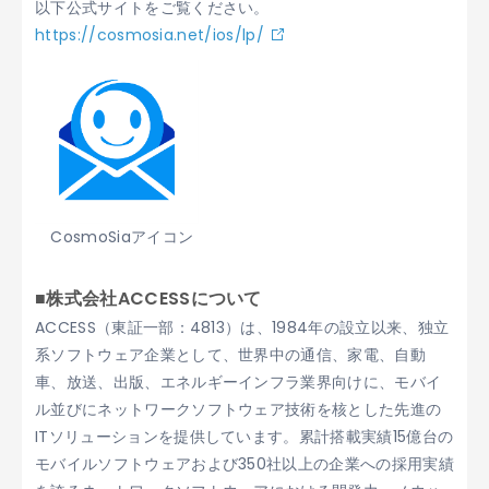
以下公式サイトをご覧ください。
https://cosmosia.net/ios/lp/
CosmoSiaアイコン
■株式会社ACCESSについて
ACCESS（東証一部：4813）は、1984年の設立以来、独立
系ソフトウェア企業として、世界中の通信、家電、自動
車、放送、出版、エネルギーインフラ業界向けに、モバイ
ル並びにネットワークソフトウェア技術を核とした先進の
ITソリューションを提供しています。累計搭載実績15億台の
モバイルソフトウェアおよび350社以上の企業への採用実績