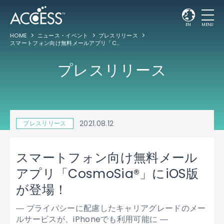
EN
MENU
HOME
ニュース・イベント
プレスリリース
スマートフォン向け無料メールアプリ「CosmoSia®」にiOS版が登場！
プレスリリース
2021.08.12
プレスリリース
スマートフォン向け無料メール
アプリ「CosmoSia®」にiOS版
が登場！
― プライバシーに配慮したキャリアグレードのメー
ルサービスが、iPhoneでも利用可能に ―