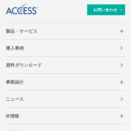
お問い合わせ
製品・サービス
導入事例
資料ダウンロード
事業紹介
ニュース
IR情報