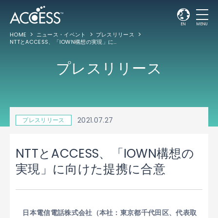
EN
MENU
HOME
ニュース・イベント
プレスリリース
NTTとACCESS、「IOWN構想の実現」に向けた提携に合意
プレスリリース
2021.07.27
プレスリリース
NTTとACCESS、「IOWN構想の
実現」に向けた提携に合意
日本電信電話株式会社（本社：東京都千代田区、代表取