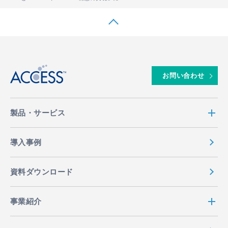
↑
お問い合わせ
製品・サービス
導入事例
資料ダウンロード
事業紹介