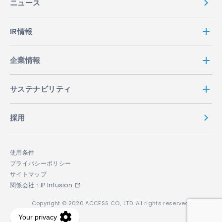
ニュース
IR情報
企業情報
サステナビリティ
採用
使用条件
プライバシーポリシー
サイトマップ
関係会社：IP Infusion
Copyright © 2026 ACCESS CO., LTD. All rights reserved.