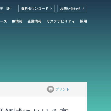
JP
EN
資料ダウンロード
お問い合わせ
ース
IR情報
企業情報
サステナビリティ
採用
プリント