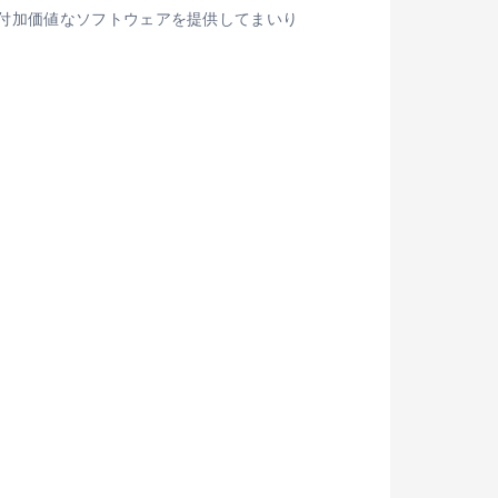
付加価値なソフトウェアを提供してまいり