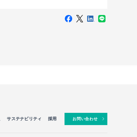
報
サステナビリティ
採用
お問い合わせ