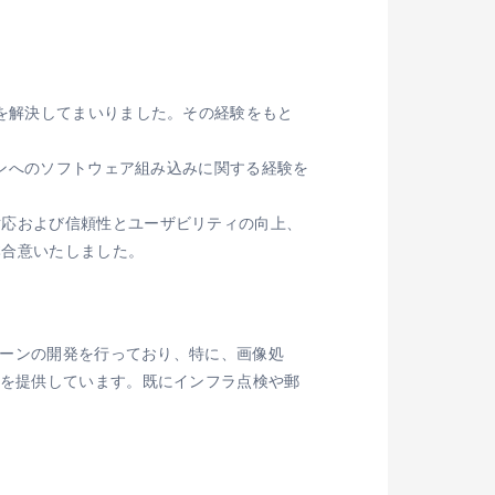
を解決してまいりました。その経験をもと
ーンへのソフトウェア組み込みに関する経験を
対応および信頼性とユーザビリティの向上、
本合意いたしました。
ローンの開発を行っており、特に、画像処
ンを提供しています。既にインフラ点検や郵