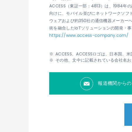
ACCESS（東証一部：4813）は、19
向けに、モバイル並びにネットワークソフト
ウェアおよび約350社の通信機器メーカ
術を融合したIoTソリューションの開発・
https://www.access-company.com/
ACCESS、ACCESSロゴは、日本国
その他、文中に記載されている会社名お
報道機関からの