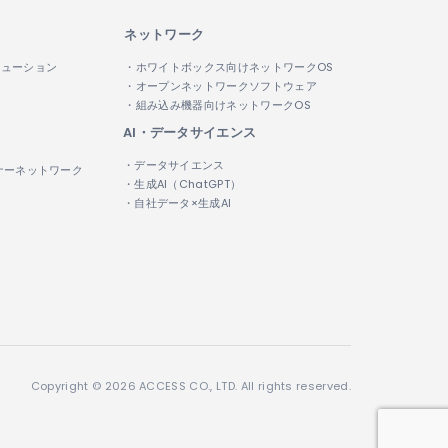
ネットワーク
リューション
・ホワイトボックス向けネットワークOS
・オープンネットワークソフトウェア
・組み込み機器向けネットワークOS
AI・データサイエンス
・データサイエンス
ナーネットワーク
・生成AI（ChatGPT）
・自社データ×生成AI
Copyright © 2026 ACCESS CO., LTD. All rights reserved.