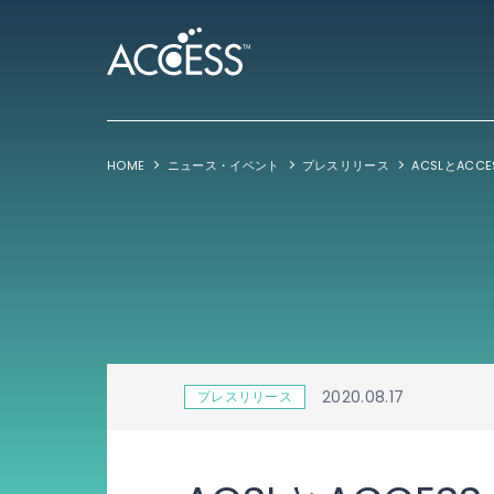
HOME
ニュース・イベント
プレスリリース
2020.08.17
プレスリリース