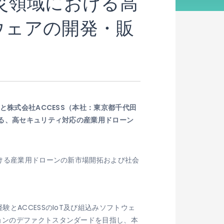
防災領域における高
ウェアの開発・販
と株式会社ACCESS（本社：東京都千代田
ける、高セキュリティ対応の産業用ドローン
おける産業用ドローンの新市場開拓および社会
とACCESSのIoT及び組込みソフトウェ
ョンのデファクトスタンダードを目指し、本