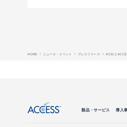
HOME
ニュース・イベント
プレスリリース
↑
製品・サービス
導入