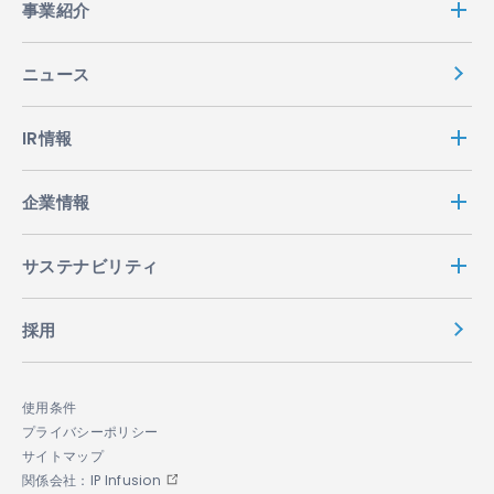
事業紹介
ニュース
IR情報
企業情報
サステナビリティ
採用
使用条件
プライバシーポリシー
サイトマップ
関係会社：IP Infusion