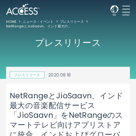
EN
MENU
HOME
ニュース・イベント
プレスリリース
NetRangeとJioSaavn、インド最大の音楽配信サービス「JioSaavn」をNetRangeのスマートテレビ向けアプリストアに統合、インドおよびグローバルで提供
プレスリリース
2020.08.18
プレスリリース
NetRangeとJioSaavn、インド
最大の音楽配信サービス
「JioSaavn」をNetRangeのス
マートテレビ向けアプリストア
に統合、インドおよびグローバ