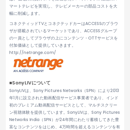
マートテレビを実現し、テレビメーカーの部品コストを大
幅に削減します。
コネクティッドTVとコネクテッドカーはACCESSのブラウ
ザが搭載されているマーケットであり、ACCESSグループ
の一員としてブラウザの上にコンテンツ・OTTサービスを
付加価値として提供していきます。
http://netrange.com/
■SonyLIVについて
SonyLIVは、Sony Pictures Networks（SPN）により2013
年1月に設立された動画配信サービス事業者であり、インド
初のプレミアム動画配信サービスとして、マルチスクリー
ン視聴体験を提供しています。SonyLIVは、Sony Pictures
Networks India（SPN）が24年間にわたり蓄積してきた豊
富なコンテンツをはじめ、4万時間を超えるコンテンツを有