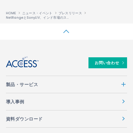
HOME
ニュース・イベント
プレスリリース
NetRangeとSonyLIV、インド市場のスマートテレビ向け動画配信サービスで協業
↑
お問い合わせ
製品・サービス
導入事例
資料ダウンロード