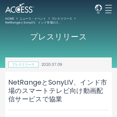
EN
MENU
HOME
ニュース・イベント
プレスリリース
NetRangeとSonyLIV、インド市場のスマートテレビ向け動画配信サービスで協業
プレスリリース
2020.07.09
プレスリリース
NetRangeとSonyLIV、インド市
場のスマートテレビ向け動画配
信サービスで協業