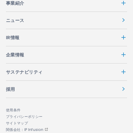
事業紹介
ニュース
IR情報
企業情報
サステナビリティ
採用
使用条件
プライバシーポリシー
サイトマップ
関係会社：IP Infusion