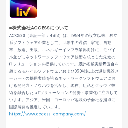
■株式会社ACCESSについて
ACCESS（東証一部：4813）は、1984年の設立以来、独立
系ソフトウェア企業として、世界中の通信、家電、自動
車、放送、出版、エネルギーインフラ業界向けに、モバイ
ル並びにネットワークソフトウェア技術を核とした先進の
ITソリューションを提供しています。累計搭載実績15億台を
超えるモバイルソフトウェアおよび350社以上の通信機器メ
ーカーへの採用実績を誇るネットワークソフトウェアにお
ける開発力・ノウハウを活かし、現在、組込とクラウド技
術を融合したIoTソリューションの開発・事業化に注力して
います。アジア、米国、ヨーロッパ地域の子会社を拠点に
国際展開も推進しています。
https://www.access-company.com/