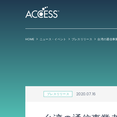
HOME
ニュース・イベント
プレスリリース
2020.07.16
プレスリリース