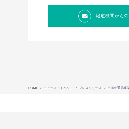
報道機関からの
HOME
ニュース・イベント
プレスリリース
↑