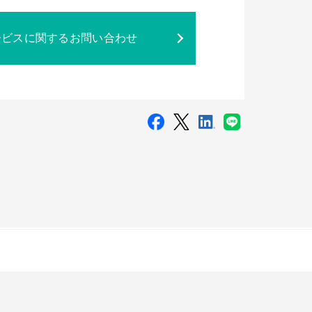
ービスに関するお問い合わせ