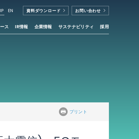
JP
EN
資料ダウンロード
お問い合わせ
ース
IR情報
企業情報
サステナビリティ
採用
プリント