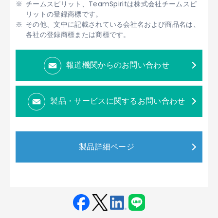
チームスピリット、TeamSpiritは株式会社チームスピ
リットの登録商標です。
その他、文中に記載されている会社名および商品名は、
各社の登録商標または商標です。
報道機関からのお問い合わせ
製品・サービスに関するお問い合わせ
製品詳細ページ
Fac
Twit
Link
LINE