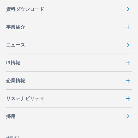
資料ダウンロード
事業紹介
ニュース
IR情報
企業情報
サステナビリティ
採用
使用条件