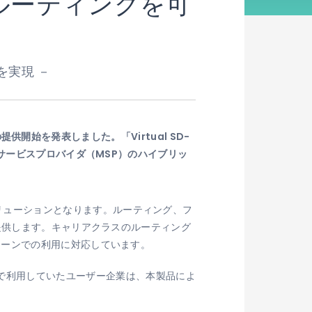
アなルーティングを可
を実現 －
供開始を発表しました。「Virtual SD-
サービスプロバイダ（MSP）のハイブリッ
投入されるソリューションとなります。ルーティング、フ
提供します。キャリアクラスのルーティング
シーンでの利用に対応しています。
」をこれまで利用していたユーザー企業は、本製品によ