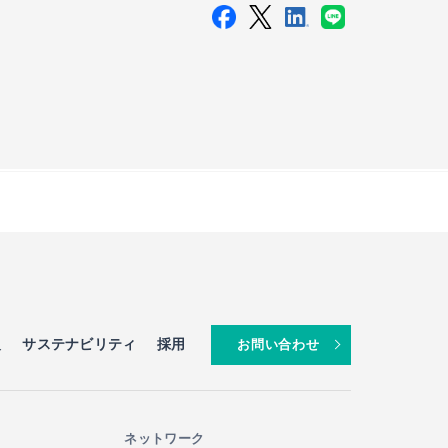
報
サステナビリティ
採用
お問い合わせ
ネットワーク