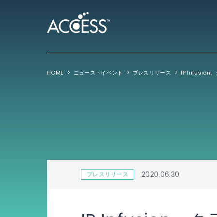
HOME
ニュース・イベント
プレスリリース
2020.06.30
プレスリリース