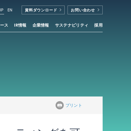
JP
EN
資料ダウンロード
お問い合わせ
ース
IR情報
企業情報
サステナビリティ
採用
プリント