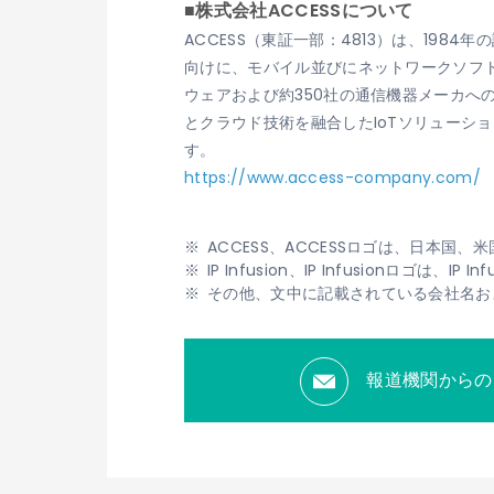
■株式会社ACCESSについて
ACCESS（東証一部：4813）は、19
向けに、モバイル並びにネットワークソフト
ウェアおよび約350社の通信機器メーカ
とクラウド技術を融合したIoTソリューシ
す。
https://www.access-company.com/
ACCESS、ACCESSロゴは、日本国
IP Infusion、IP Infusionロゴ
その他、文中に記載されている会社名お
報道機関からの