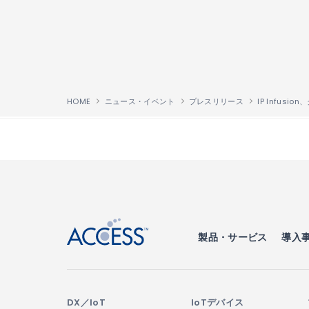
HOME
ニュース・イベント
プレスリリース
↑
製品・サービス
導入
DX／IoT
IoTデバイス