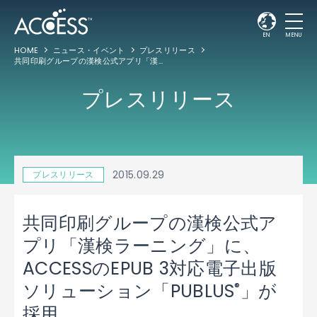
EN
MENU
HOME
ニュース・イベント
プレスリリース
共同印刷グループの漢検公式アプリ「漢検ラーニング」に、ACCESSのEPUB 3対応電子出版ソリューション「PUBLUS
プレスリリース
2015.09.29
プレスリリース
共同印刷グループの漢検公式ア
プリ「漢検ラーニング」に、
ACCESSのEPUB 3対応電子出版
®
ソリューション「PUBLUS
」が
採用