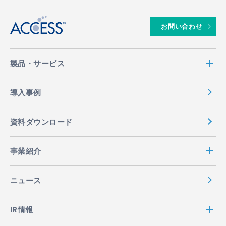
お問い合わせ
製品・サービス
導入事例
資料ダウンロード
事業紹介
ニュース
IR情報