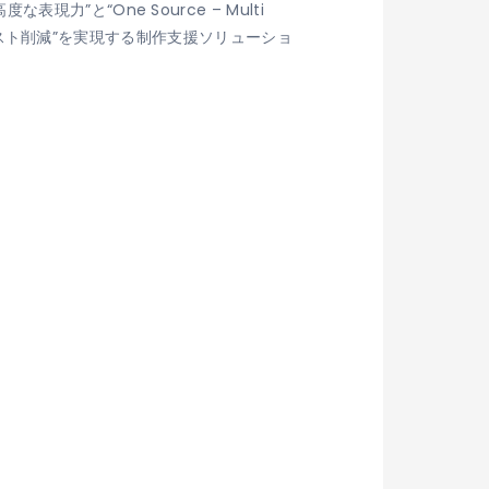
と“One Source – Multi
作コスト削減”を実現する制作支援ソリューショ