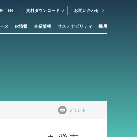
JP
EN
資料ダウンロード
お問い合わせ
ース
IR情報
企業情報
サステナビリティ
採用
プリント