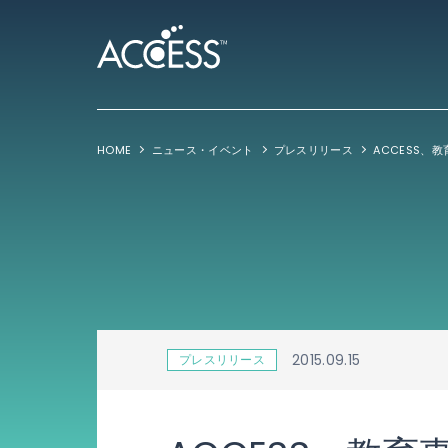
HOME
ニュース・イベント
プレスリリース
2015.09.15
プレスリリース