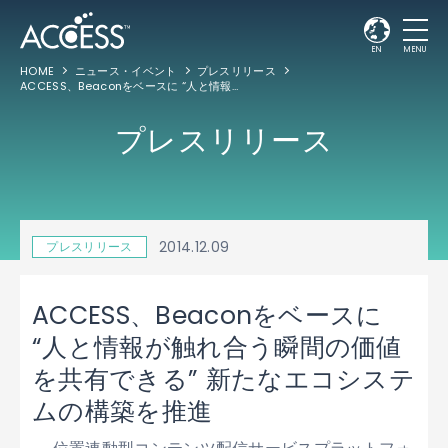
EN
MENU
HOME
ニュース・イベント
プレスリリース
ACCESS、Beaconをベースに “人と情報が触れ合う瞬間の価値を共有できる” 新たなエコシステムの構築を推進
プレスリリース
2014.12.09
プレスリリース
ACCESS、Beaconをベースに
“人と情報が触れ合う瞬間の価値
を共有できる” 新たなエコシステ
ムの構築を推進