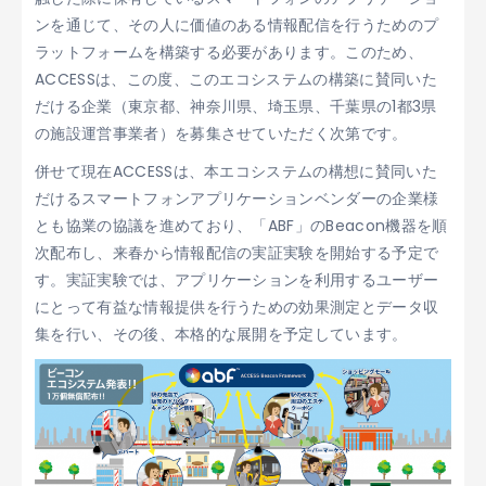
ンを通じて、その人に価値のある情報配信を行うためのプ
ラットフォームを構築する必要があります。このため、
ACCESSは、この度、このエコシステムの構築に賛同いた
だける企業（東京都、神奈川県、埼玉県、千葉県の1都3県
の施設運営事業者）を募集させていただく次第です。
併せて現在ACCESSは、本エコシステムの構想に賛同いた
だけるスマートフォンアプリケーションベンダーの企業様
とも協業の協議を進めており、「ABF」のBeacon機器を順
次配布し、来春から情報配信の実証実験を開始する予定で
す。実証実験では、アプリケーションを利用するユーザー
にとって有益な情報提供を行うための効果測定とデータ収
集を行い、その後、本格的な展開を予定しています。