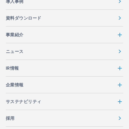
導入事例
資料ダウンロード
事業紹介
ニュース
IR情報
企業情報
サステナビリティ
採用