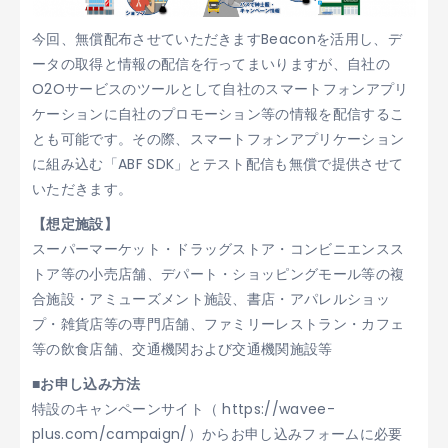
今回、無償配布させていただきますBeaconを活用し、デ
ータの取得と情報の配信を行ってまいりますが、自社の
O2Oサービスのツールとして自社のスマートフォンアプリ
ケーションに自社のプロモーション等の情報を配信するこ
とも可能です。その際、スマートフォンアプリケーション
に組み込む「ABF SDK」とテスト配信も無償で提供させて
いただきます。
【想定施設】
スーパーマーケット・ドラッグストア・コンビニエンスス
トア等の小売店舗、デパート・ショッピングモール等の複
合施設・アミューズメント施設、書店・アパレルショッ
プ・雑貨店等の専門店舗、ファミリーレストラン・カフェ
等の飲食店舗、交通機関および交通機関施設等
■お申し込み方法
特設のキャンペーンサイト（ https://wavee-
plus.com/campaign/）からお申し込みフォームに必要