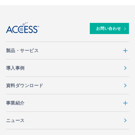
↑
お問い合わせ
製品・サービス
導入事例
資料ダウンロード
事業紹介
ニュース