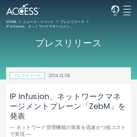
EN
MENU
HOME
ニュース・イベント
プレスリリース
IP Infusion、ネットワークマネージメントプレーン「ZebM」を発表
プレスリリース
2014.12.08
プレスリリース
IP Infusion、ネットワークマネ
ージメントプレーン「ZebM」を
発表
― ネットワーク管理機能の実装を迅速かつ低コスト
で実現 ―