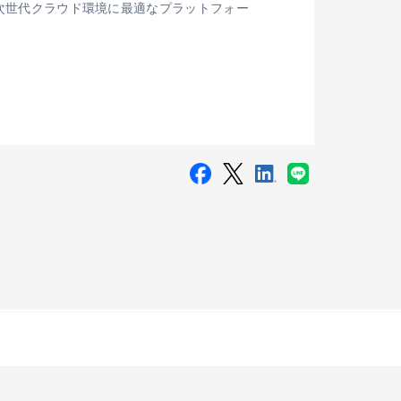
。次世代クラウド環境に最適なプラットフォー