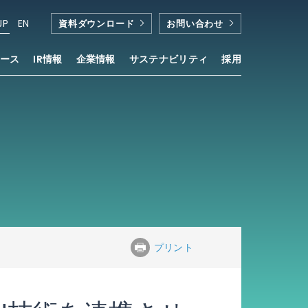
JP
EN
資料ダウンロード
お問い合わせ
ース
IR情報
企業情報
サステナビリティ
採用
プリント