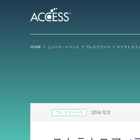
HOME
ニュース・イベント
プレスリリース
2014.12.11
プレスリリース