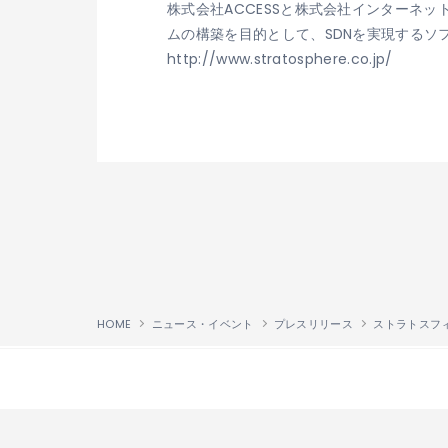
株式会社ACCESSと株式会社インターネ
ムの構築を目的として、SDNを実現するソ
http://www.stratosphere.co.jp/
HOME
ニュース・イベント
プレスリリース
↑