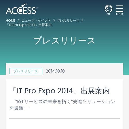
EN
MENU
HOME
ニュース・イベント
プレスリリース
「IT Pro Expo 2014」出展案内
プレスリリース
2014.10.10
プレスリリース
「IT Pro Expo 2014」出展案内
― “IoTサービスの未来を拓く”先進ソリューション
を披露 ―