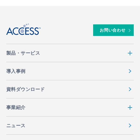
↑
お問い合わせ
製品・サービス
導入事例
資料ダウンロード
事業紹介
ニュース