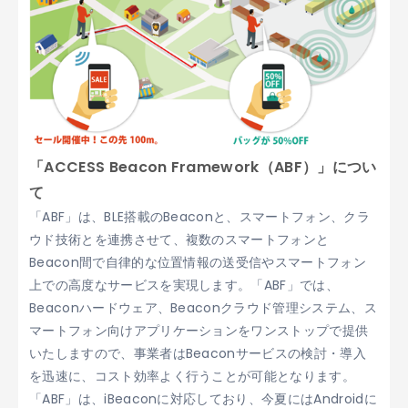
「ACCESS Beacon Framework（ABF）」につい
て
「ABF」は、BLE搭載のBeaconと、スマートフォン、クラ
ウド技術とを連携させて、複数のスマートフォンと
Beacon間で自律的な位置情報の送受信やスマートフォン
上での高度なサービスを実現します。「ABF」では、
Beaconハードウェア、Beaconクラウド管理システム、ス
マートフォン向けアプリケーションをワンストップで提供
いたしますので、事業者はBeaconサービスの検討・導入
を迅速に、コスト効率よく行うことが可能となります。
「ABF」は、iBeaconに対応しており、今夏にはAndroidに