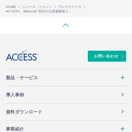
HOME
ニュース・イベント
プレスリリース
ACCESS、iBeacon
対応の位置連動型コンテンツ配信ソリューション「ACCESS
™
™
↑
お問い合わせ
製品・サービス
導入事例
資料ダウンロード
事業紹介