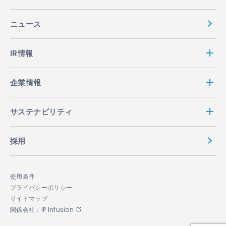
ニュース
IR情報
企業情報
サステナビリティ
採用
使用条件
プライバシーポリシー
サイトマップ
関係会社：IP Infusion