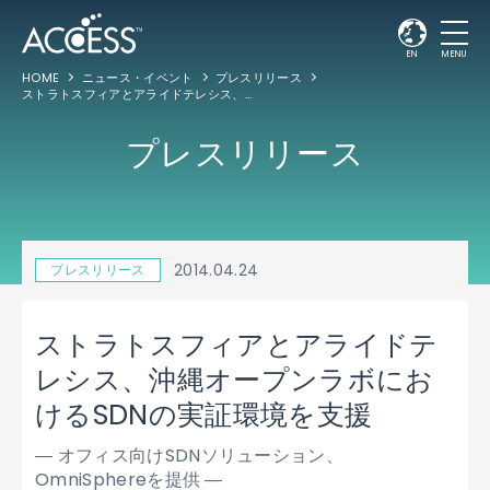
EN
MENU
HOME
ニュース・イベント
プレスリリース
ストラトスフィアとアライドテレシス、沖縄オープンラボにおけるSDNの実証環境を支援
プレスリリース
2014.04.24
プレスリリース
ストラトスフィアとアライドテ
レシス、沖縄オープンラボにお
けるSDNの実証環境を支援
― オフィス向けSDNソリューション、
OmniSphereを提供 ―