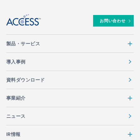
↑
お問い合わせ
製品・サービス
導入事例
資料ダウンロード
事業紹介
ニュース
IR情報