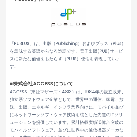
「PUBLUS」は、出版（Publishing）およびプラス（Plus）
を意味する英語からなる造語です。電子出版(PUB)サービ
スに新たな価値をもたらす（PLUS）使命を表現していま
す。
■株式会社ACCESSについて
ACCESS（東証マザーズ：4813）は、1984年の設立以来、
独立系ソフトウェア企業として、世界中の通信、家電、放
送、出版、エネルギーインフラ業界向けに、モバイル並び
にネットワークソフトウェア技術を核とした先進のITソリ
ューションを提供しています。累計搭載実績10億台突破の
モバイルソフトウェア、並びに世界中の通信機器メーカな