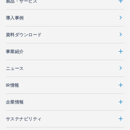
製品・サービス
導入事例
資料ダウンロード
事業紹介
ニュース
IR情報
企業情報
サステナビリティ