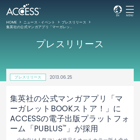
EN
MENU
HOME
ニュース・イベント
プレスリリース
集英社の公式マンガアプリ「マーガレットBOOKストア！」にACCESSの電子出版プラットフォーム「PUBLUS
プレスリリース
2013.06.25
プレスリリース
集英社の公式マンガアプリ「マ
ーガレットBOOKストア！」に
ACCESSの電子出版プラットフォ
™
ーム「PUBLUS
」が採用