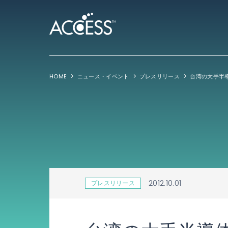
HOME
ニュース・イベント
プレスリリース
2012.10.01
プレスリリース