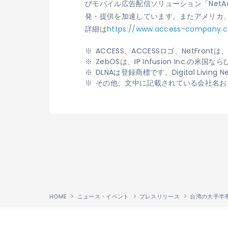
びモバイル広告配信ソリューション「Net
発・提供を加速しています。またアメリカ
詳細は
https://www.access-company.
ACCESS、ACCESSロゴ、NetFr
ZebOSは、IP Infusion Inc
DLNAは登録商標です。Digital Livi
その他、文中に記載されている会社名お
HOME
ニュース・イベント
プレスリリース