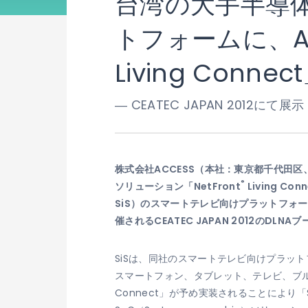
台湾の大手半導体
トフォームに、AC
Living Conne
― CEATEC JAPAN 2012にて展示
株式会社ACCESS（本社：東京都千代田区、代表取
®
ソリューション「NetFront
Living C
SiS）のスマートテレビ向けプラットフォー
催されるCEATEC JAPAN 2012のD
SiSは、同社のスマートテレビ向けプラットフォー
スマートフォン、タブレット、テレビ、ブルーレ
Connect」が予め実装されることにより