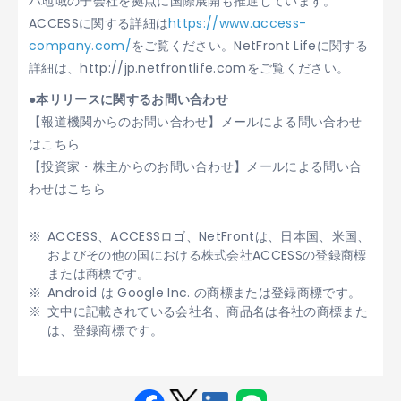
パ地域の子会社を拠点に国際展開も推進しています。
ACCESSに関する詳細は
https://www.access-
company.com/
をご覧ください。NetFront Lifeに関する
詳細は、http://jp.netfrontlife.comをご覧ください。
●本リリースに関するお問い合わせ
【報道機関からのお問い合わせ】メールによる問い合わせ
はこちら
【投資家・株主からのお問い合わせ】メールによる問い合
わせはこちら
ACCESS、ACCESSロゴ、NetFrontは、日本国、米国、
およびその他の国における株式会社ACCESSの登録商標
または商標です。
Android は Google Inc. の商標または登録商標です。
文中に記載されている会社名、商品名は各社の商標また
は、登録商標です。