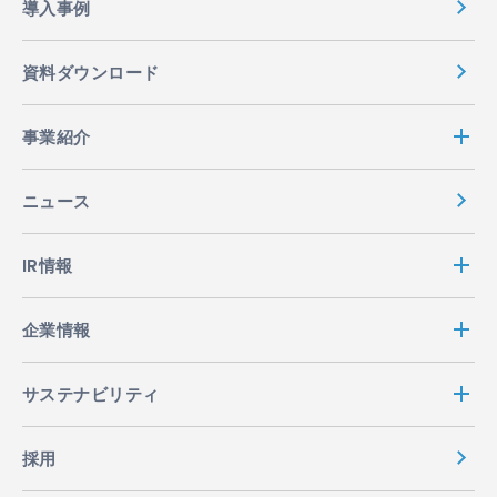
導入事例
資料ダウンロード
事業紹介
ニュース
IR情報
企業情報
サステナビリティ
採用