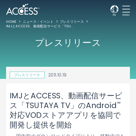
EN
MENU
HOME
ニュース・イベント
プレスリリース
IMJとACCESS、動画配信サービス「TSUTAYA TV」のAndroid
対応VODストア
™
プレスリリース
2011.10.19
プレスリリース
IMJとACCESS、動画配信サービ
™
ス「TSUTAYA TV」のAndroid
対応VODストアアプリを協同で
開発し提供を開始