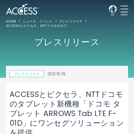
EN
MENU
HOME
ニュース・イベント
プレスリリース
ACCESSとピクセラ、NTTドコモのタブレット新機種「ドコモ タブレット ARROWS Tab LTE F-01D」にワンセグソリューションを提供
プレスリリース
2011.10.19
プレスリリース
ACCESSとピクセラ、NTTドコモ
のタブレット新機種「ドコモ タ
ブレット ARROWS Tab LTE F-
01D」にワンセグソリューション
を提供