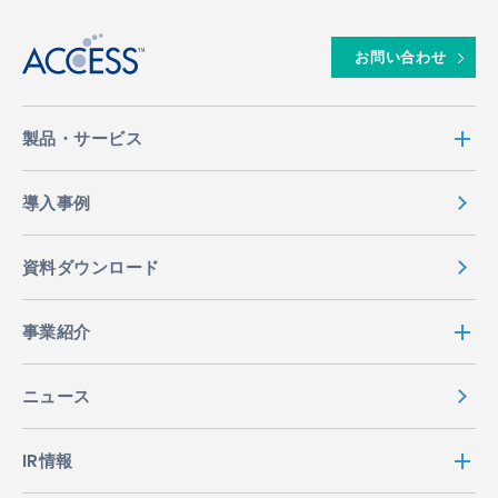
お問い合わせ
製品・サービス
導入事例
資料ダウンロード
事業紹介
ニュース
IR情報