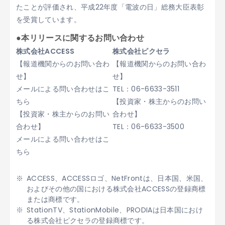
たことが評価され、平成22年度「電波の日」総務大臣表彰
を受賞しています。
●本リリースに関するお問い合わせ
株式会社ACCESS
株式会社ピクセラ
【報道機関からのお問い合わ
【報道機関からのお問い合わ
せ】
せ】
メールによる問い合わせはこ
TEL：06-6633-3511
ちら
【投資家・株主からのお問い
【投資家・株主からのお問い
合わせ】
合わせ】
TEL：06-6633-3500
メールによる問い合わせはこ
ちら
ACCESS、ACCESSロゴ、NetFrontは、日本国、米国、
およびその他の国における株式会社ACCESSの登録商標
または商標です。
StationTV、StationMobile、PRODIAは日本国におけ
る株式会社ピクセラの登録商標です。